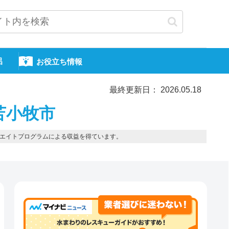
呂
お役立ち情報
最終更新日： 2026.05.18
苫小牧市
エイトプログラムによる収益を得ています。