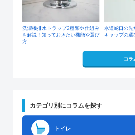
洗濯機排水トラップ2種類や仕組み
水道蛇口の先
を解説！知っておきたい機能や選び
キャップの選
方
コラ
カテゴリ別にコラムを探す
トイレ