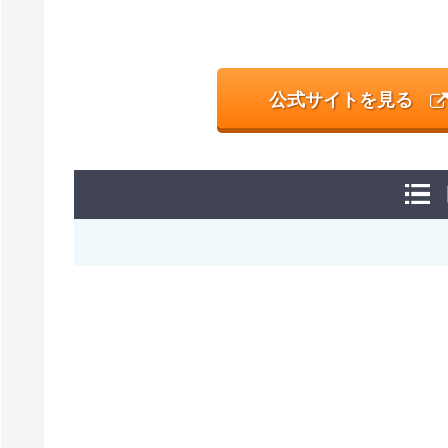
公式サイトを見る