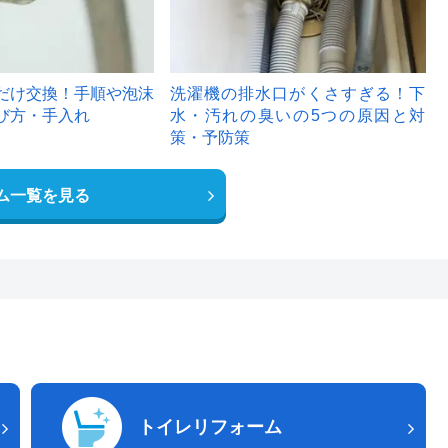
だけ交換！手順や泡沫
洗濯機の排水口がくさすぎる！下
び方・手入れ
水・汚れの臭いの5つの原因と対
策・予防策
ム一覧を見る
トイレリフォーム