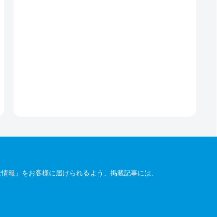
な情報」をお客様に届けられるよう、掲載記事には、