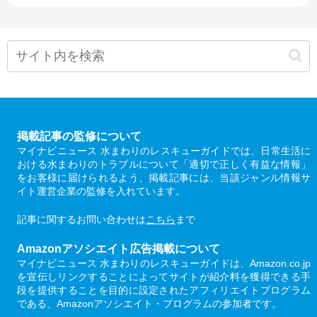
掲載記事の監修について
マイナビニュース 水まわりのレスキューガイドでは、日常生活に
おける水まわりのトラブルについて「適切で正しく有益な情報」
をお客様に届けられるよう、掲載記事には、当該ジャンル情報サ
イト運営企業の監修を入れています。
記事に関するお問い合わせは
こちら
まで
Amazonアソシエイト広告掲載について
マイナビニュース 水まわりのレスキューガイドは、Amazon.co.jp
を宣伝しリンクすることによってサイトが紹介料を獲得できる手
段を提供することを目的に設定されたアフィリエイトプログラム
である、Amazonアソシエイト・プログラムの参加者です。