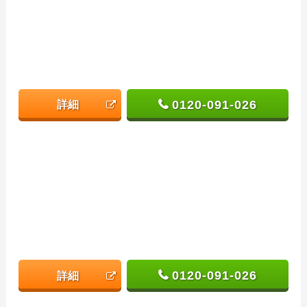
0120-091-026
詳細
0120-091-026
詳細