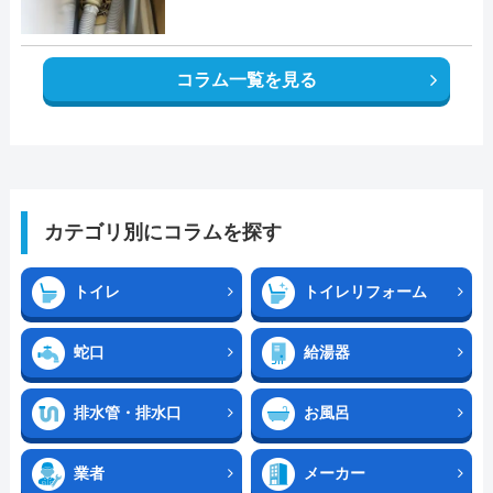
コラム一覧を見る
カテゴリ別にコラムを探す
トイレ
トイレリフォーム
蛇口
給湯器
排水管・排水口
お風呂
業者
メーカー