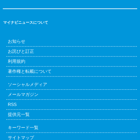
マイナビニュースについて
お知らせ
お詫びと訂正
利用規約
著作権と転載について
ソーシャルメディア
メールマガジン
RSS
提供元一覧
キーワード一覧
サイトマップ