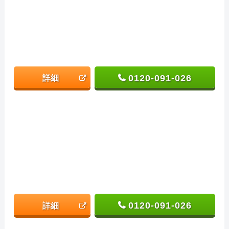
0120-091-026
詳細
0120-091-026
詳細