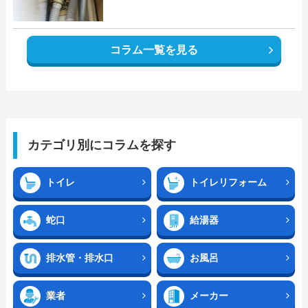
コラム一覧を見る
カテゴリ別にコラムを探す
トイレ
トイレリフォーム
蛇口
給湯器
排水管・排水口
お風呂
業者
メーカー