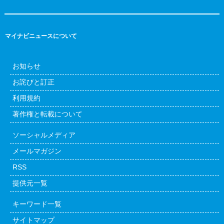
マイナビニュースについて
お知らせ
お詫びと訂正
利用規約
著作権と転載について
ソーシャルメディア
メールマガジン
RSS
提供元一覧
キーワード一覧
サイトマップ