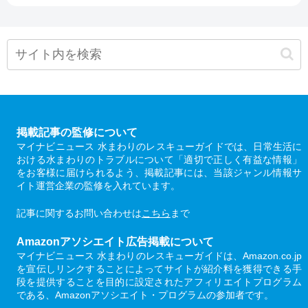
掲載記事の監修について
マイナビニュース 水まわりのレスキューガイドでは、日常生活に
おける水まわりのトラブルについて「適切で正しく有益な情報」
をお客様に届けられるよう、掲載記事には、当該ジャンル情報サ
イト運営企業の監修を入れています。
記事に関するお問い合わせは
こちら
まで
Amazonアソシエイト広告掲載について
マイナビニュース 水まわりのレスキューガイドは、Amazon.co.jp
を宣伝しリンクすることによってサイトが紹介料を獲得できる手
段を提供することを目的に設定されたアフィリエイトプログラム
である、Amazonアソシエイト・プログラムの参加者です。