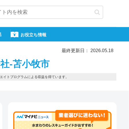
呂
お役立ち情報
最終更新日： 2026.05.18
社-苫小牧市
エイトプログラムによる収益を得ています。