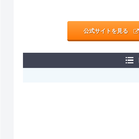
公式サイトを見る