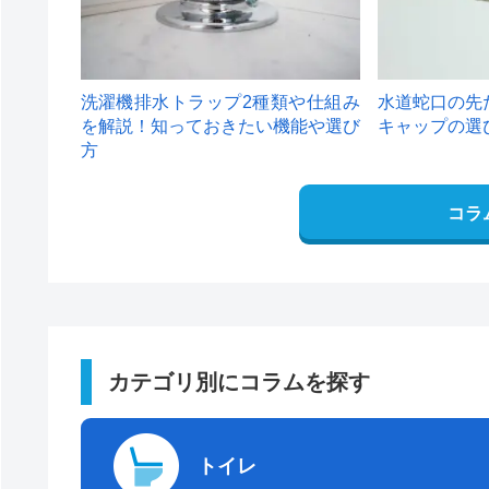
洗濯機排水トラップ2種類や仕組み
水道蛇口の先
を解説！知っておきたい機能や選び
キャップの選
方
コラ
カテゴリ別にコラムを探す
トイレ