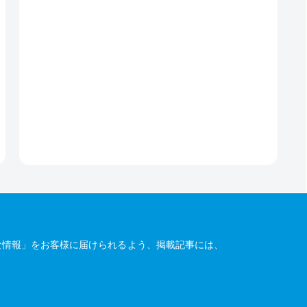
な情報」をお客様に届けられるよう、掲載記事には、