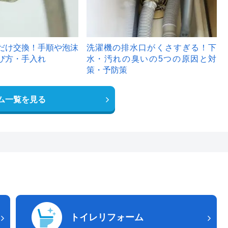
だけ交換！手順や泡沫
洗濯機の排水口がくさすぎる！下
び方・手入れ
水・汚れの臭いの5つの原因と対
策・予防策
ム一覧を見る
トイレリフォーム