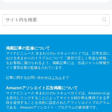
掲載記事の監修について
マイナビニュース 水まわりのレスキューガイドでは、日常生活に
おける水まわりのトラブルについて「適切で正しく有益な情報」
をお客様に届けられるよう、掲載記事には、当該ジャンル情報サ
イト運営企業の監修を入れています。
記事に関するお問い合わせは
こちら
まで
Amazonアソシエイト広告掲載について
マイナビニュース 水まわりのレスキューガイドは、Amazon.co.jp
を宣伝しリンクすることによってサイトが紹介料を獲得できる手
段を提供することを目的に設定されたアフィリエイトプログラム
である、Amazonアソシエイト・プログラムの参加者です。