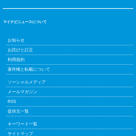
マイナビニュースについて
お知らせ
お詫びと訂正
利用規約
著作権と転載について
ソーシャルメディア
メールマガジン
RSS
提供元一覧
キーワード一覧
サイトマップ