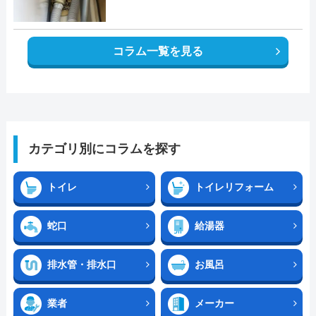
コラム一覧を見る
カテゴリ別にコラムを探す
トイレ
トイレリフォーム
蛇口
給湯器
排水管・排水口
お風呂
業者
メーカー