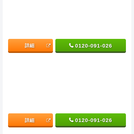
0120-091-026
詳細
0120-091-026
詳細