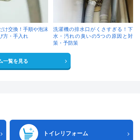
だけ交換！手順や泡沫
洗濯機の排水口がくさすぎる！下
び方・手入れ
水・汚れの臭いの5つの原因と対
策・予防策
ム一覧を見る
トイレリフォーム