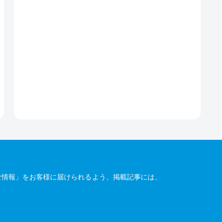
な情報」をお客様に届けられるよう、掲載記事には、