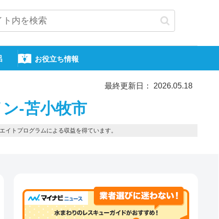
呂
お役立ち情報
最終更新日： 2026.05.18
ン-苫小牧市
エイトプログラムによる収益を得ています。