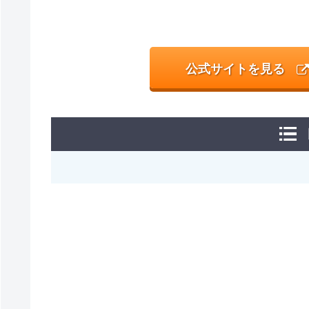
公式サイトを見る