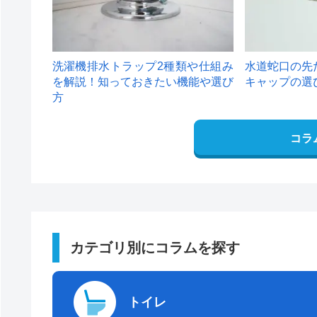
洗濯機排水トラップ2種類や仕組み
水道蛇口の先
を解説！知っておきたい機能や選び
キャップの選
方
コラ
カテゴリ別にコラムを探す
トイレ