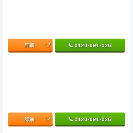
0120-091-026
詳細
0120-091-026
詳細