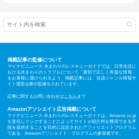
掲載記事の監修について
マイナビニュース 水まわりのレスキューガイドでは、日常生活に
おける水まわりのトラブルについて「適切で正しく有益な情報」
をお客様に届けられるよう、掲載記事には、当該ジャンル情報サ
イト運営企業の監修を入れています。
記事に関するお問い合わせは
こちら
まで
Amazonアソシエイト広告掲載について
マイナビニュース 水まわりのレスキューガイドは、Amazon.co.jp
を宣伝しリンクすることによってサイトが紹介料を獲得できる手
段を提供することを目的に設定されたアフィリエイトプログラム
である、Amazonアソシエイト・プログラムの参加者です。