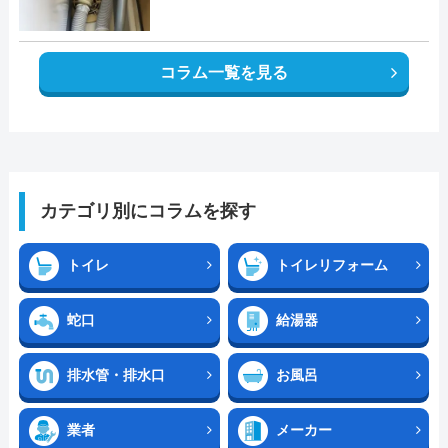
コラム一覧を見る
カテゴリ別にコラムを探す
トイレ
トイレリフォーム
蛇口
給湯器
排水管・排水口
お風呂
業者
メーカー