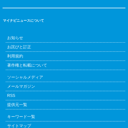
マイナビニュースについて
お知らせ
お詫びと訂正
利用規約
著作権と転載について
ソーシャルメディア
メールマガジン
RSS
提供元一覧
キーワード一覧
サイトマップ