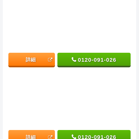
0120-091-026
詳細
0120-091-026
詳細