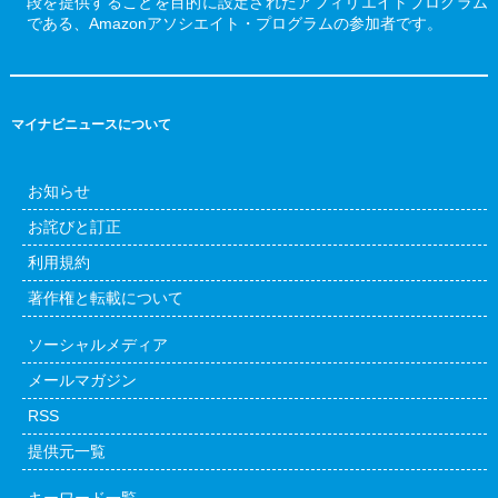
段を提供することを目的に設定されたアフィリエイトプログラム
である、Amazonアソシエイト・プログラムの参加者です。
マイナビニュースについて
お知らせ
お詫びと訂正
利用規約
著作権と転載について
ソーシャルメディア
メールマガジン
RSS
提供元一覧
キーワード一覧