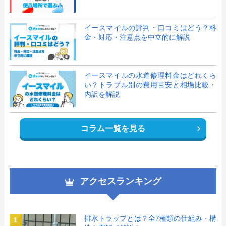
イースマイルの評判・口コミはどう？料
金・対応・注意点を中立的に解説
イースマイルの水道修理料金はどれくら
い？トラブル別の費用目安と相場比較・
内訳を解説
コラム一覧を見る
アクセスランキング
排水トラップとは？全7種類の仕組み・構
1