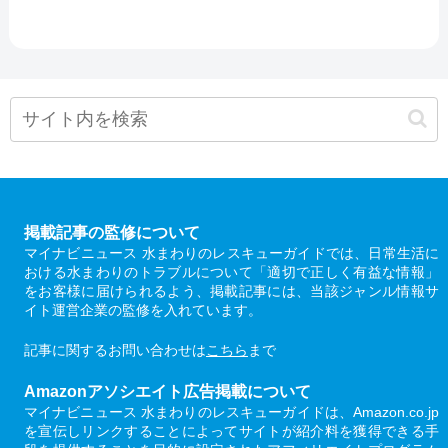
掲載記事の監修について
マイナビニュース 水まわりのレスキューガイドでは、日常生活に
おける水まわりのトラブルについて「適切で正しく有益な情報」
をお客様に届けられるよう、掲載記事には、当該ジャンル情報サ
イト運営企業の監修を入れています。
記事に関するお問い合わせは
こちら
まで
Amazonアソシエイト広告掲載について
マイナビニュース 水まわりのレスキューガイドは、Amazon.co.jp
を宣伝しリンクすることによってサイトが紹介料を獲得できる手