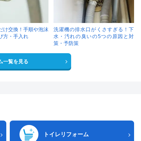
だけ交換！手順や泡沫
洗濯機の排水口がくさすぎる！下
び方・手入れ
水・汚れの臭いの5つの原因と対
策・予防策
ム一覧を見る
トイレリフォーム