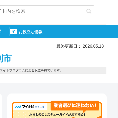
呂
お役立ち情報
最終更新日： 2026.05.18
別市
エイトプログラムによる収益を得ています。