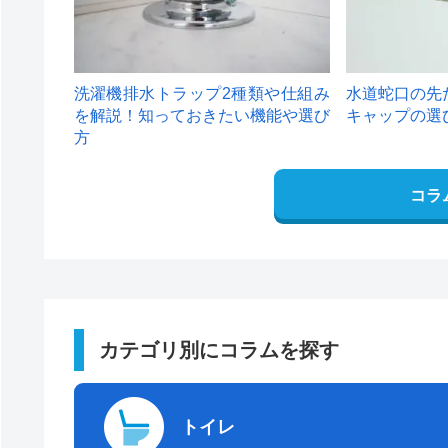
洗濯機排水トラップ2種類や仕組み
水道蛇口の先
を解説！知っておきたい機能や選び
キャップの選
方
コラ
カテゴリ別にコラムを探す
トイレ