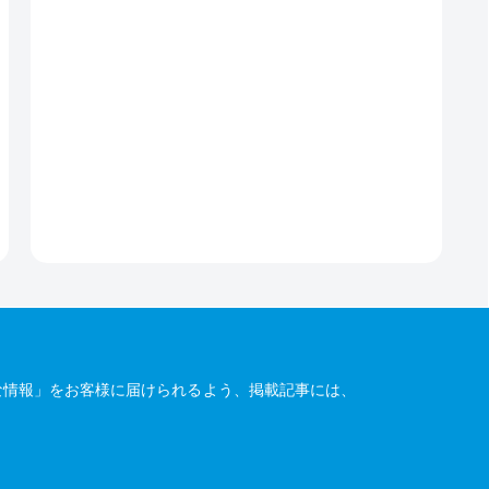
な情報」をお客様に届けられるよう、掲載記事には、