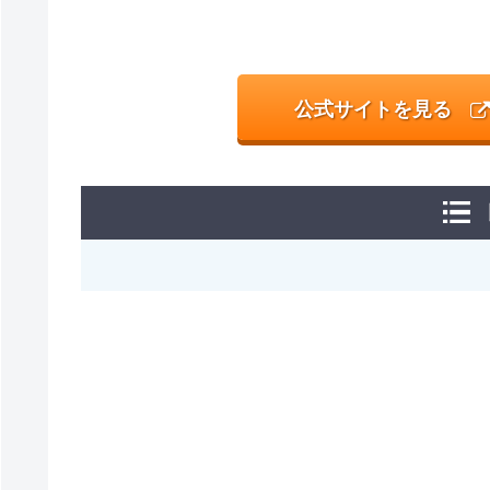
公式サイトを見る