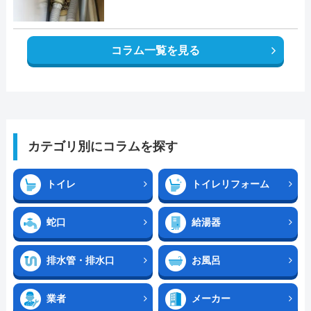
コラム一覧を見る
カテゴリ別にコラムを探す
トイレ
トイレリフォーム
蛇口
給湯器
排水管・排水口
お風呂
業者
メーカー