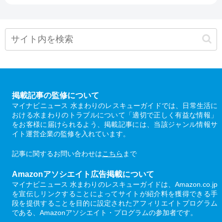
掲載記事の監修について
マイナビニュース 水まわりのレスキューガイドでは、日常生活に
おける水まわりのトラブルについて「適切で正しく有益な情報」
をお客様に届けられるよう、掲載記事には、当該ジャンル情報サ
イト運営企業の監修を入れています。
記事に関するお問い合わせは
こちら
まで
Amazonアソシエイト広告掲載について
マイナビニュース 水まわりのレスキューガイドは、Amazon.co.jp
を宣伝しリンクすることによってサイトが紹介料を獲得できる手
段を提供することを目的に設定されたアフィリエイトプログラム
である、Amazonアソシエイト・プログラムの参加者です。