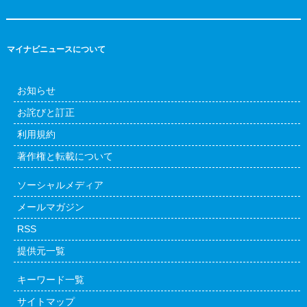
マイナビニュースについて
お知らせ
お詫びと訂正
利用規約
著作権と転載について
ソーシャルメディア
メールマガジン
RSS
提供元一覧
キーワード一覧
サイトマップ