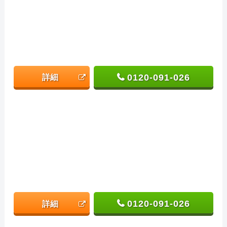
0120-091-026
詳細
0120-091-026
詳細