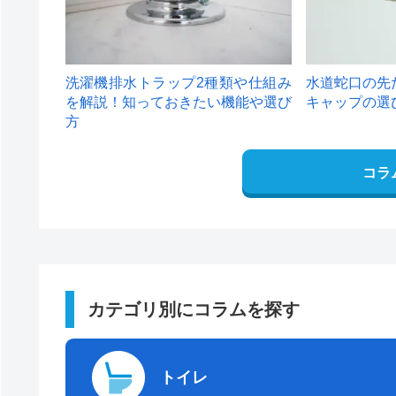
洗濯機排水トラップ2種類や仕組み
水道蛇口の先
を解説！知っておきたい機能や選び
キャップの選
方
コラ
カテゴリ別にコラムを探す
トイレ