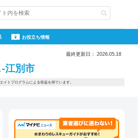
呂
お役立ち情報
最終更新日： 2026.05.18
-江別市
エイトプログラムによる収益を得ています。