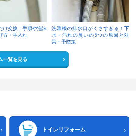
だけ交換！手順や泡沫
洗濯機の排水口がくさすぎる！下
び方・手入れ
水・汚れの臭いの5つの原因と対
策・予防策
ム一覧を見る
トイレリフォーム