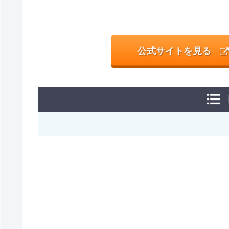
公式サイトを見る