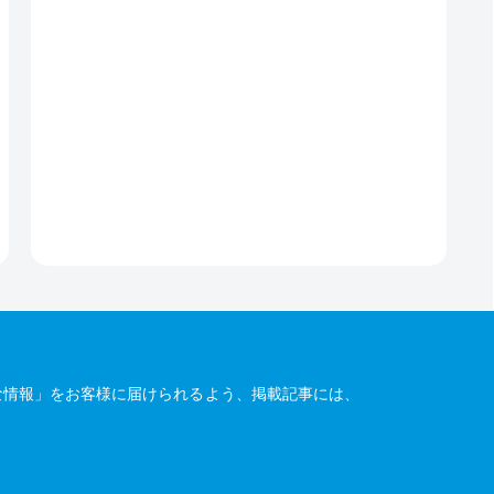
な情報」をお客様に届けられるよう、掲載記事には、