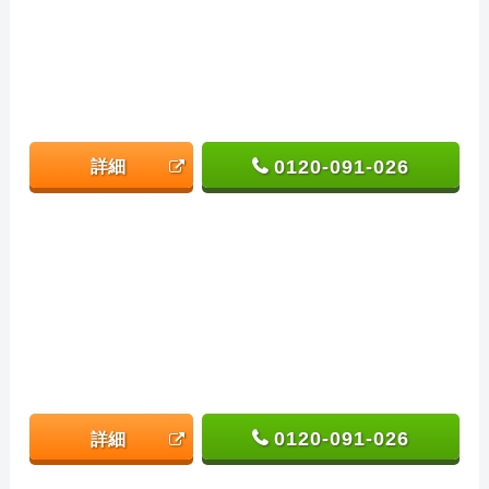
0120-091-026
詳細
0120-091-026
詳細