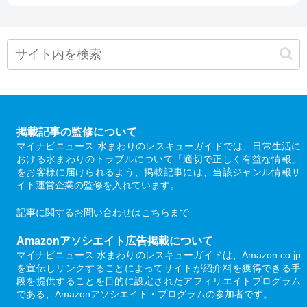
掲載記事の監修について
マイナビニュース 水まわりのレスキューガイドでは、日常生活に
おける水まわりのトラブルについて「適切で正しく有益な情報」
をお客様に届けられるよう、掲載記事には、当該ジャンル情報サ
イト運営企業の監修を入れています。
記事に関するお問い合わせは
こちら
まで
Amazonアソシエイト広告掲載について
マイナビニュース 水まわりのレスキューガイドは、Amazon.co.jp
を宣伝しリンクすることによってサイトが紹介料を獲得できる手
段を提供することを目的に設定されたアフィリエイトプログラム
である、Amazonアソシエイト・プログラムの参加者です。