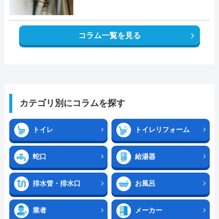
コラム一覧を見る
カテゴリ別にコラムを探す
トイレ
トイレリフォーム
蛇口
給湯器
排水管・排水口
お風呂
業者
メーカー