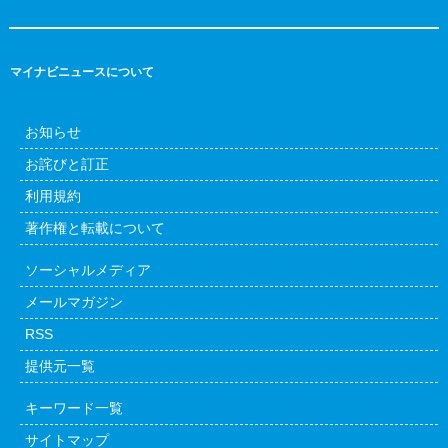
マイナビニュースについて
お知らせ
お詫びと訂正
利用規約
著作権と転載について
ソーシャルメディア
メールマガジン
RSS
提供元一覧
キーワード一覧
サイトマップ