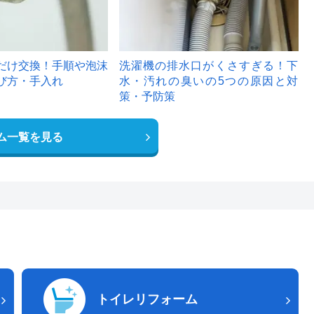
だけ交換！手順や泡沫
洗濯機の排水口がくさすぎる！下
び方・手入れ
水・汚れの臭いの5つの原因と対
策・予防策
ム一覧を見る
トイレリフォーム