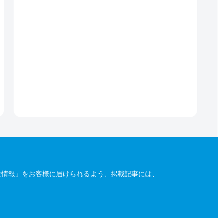
な情報」をお客様に届けられるよう、掲載記事には、