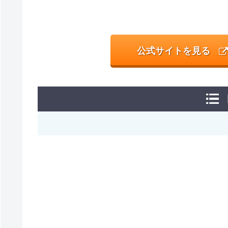
公式サイトを見る