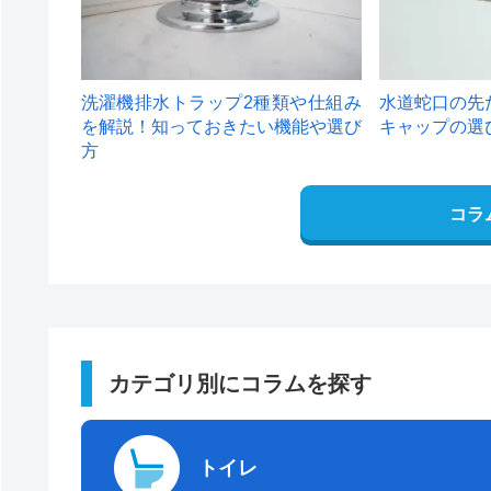
洗濯機排水トラップ2種類や仕組み
水道蛇口の先
を解説！知っておきたい機能や選び
キャップの選
方
コラ
カテゴリ別にコラムを探す
トイレ