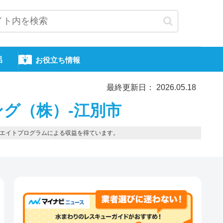
呂
お役立ち情報
最終更新日： 2026.05.18
グ（株）-江別市
エイトプログラムによる収益を得ています。