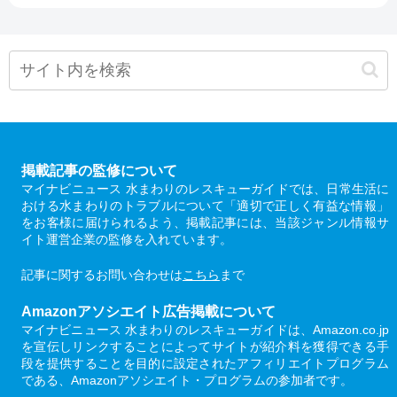
掲載記事の監修について
マイナビニュース 水まわりのレスキューガイドでは、日常生活に
おける水まわりのトラブルについて「適切で正しく有益な情報」
をお客様に届けられるよう、掲載記事には、当該ジャンル情報サ
イト運営企業の監修を入れています。
記事に関するお問い合わせは
こちら
まで
Amazonアソシエイト広告掲載について
マイナビニュース 水まわりのレスキューガイドは、Amazon.co.jp
を宣伝しリンクすることによってサイトが紹介料を獲得できる手
段を提供することを目的に設定されたアフィリエイトプログラム
である、Amazonアソシエイト・プログラムの参加者です。