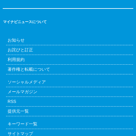
マイナビニュースについて
お知らせ
お詫びと訂正
利用規約
著作権と転載について
ソーシャルメディア
メールマガジン
RSS
提供元一覧
キーワード一覧
サイトマップ