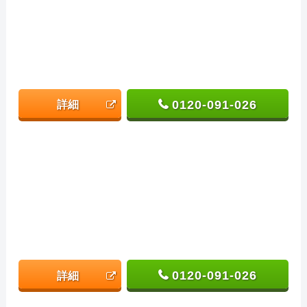
0120-091-026
詳細
0120-091-026
詳細