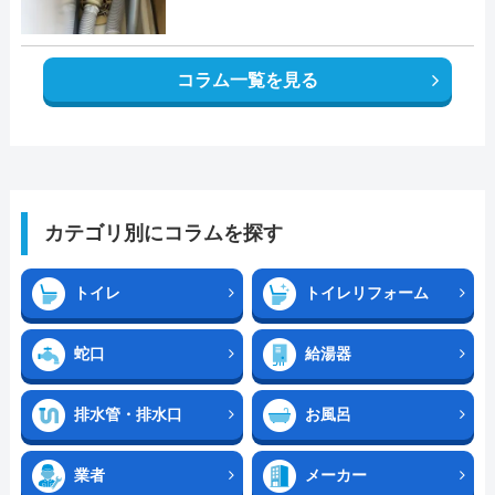
コラム一覧を見る
カテゴリ別にコラムを探す
トイレ
トイレリフォーム
蛇口
給湯器
排水管・排水口
お風呂
業者
メーカー