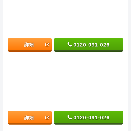
0120-091-026
詳細
0120-091-026
詳細