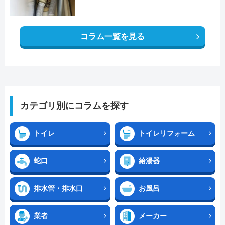
コラム一覧を見る
カテゴリ別にコラムを探す
トイレ
トイレリフォーム
蛇口
給湯器
排水管・排水口
お風呂
業者
メーカー