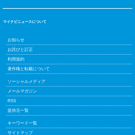
マイナビニュースについて
お知らせ
お詫びと訂正
利用規約
著作権と転載について
ソーシャルメディア
メールマガジン
RSS
提供元一覧
キーワード一覧
サイトマップ