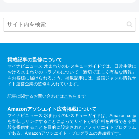
掲載記事の監修について
マイナビニュース 水まわりのレスキューガイドでは、日常生活に
おける水まわりのトラブルについて「適切で正しく有益な情報」
をお客様に届けられるよう、掲載記事には、当該ジャンル情報サ
イト運営企業の監修を入れています。
記事に関するお問い合わせは
こちら
まで
Amazonアソシエイト広告掲載について
マイナビニュース 水まわりのレスキューガイドは、Amazon.co.jp
を宣伝しリンクすることによってサイトが紹介料を獲得できる手
段を提供することを目的に設定されたアフィリエイトプログラム
である、Amazonアソシエイト・プログラムの参加者です。