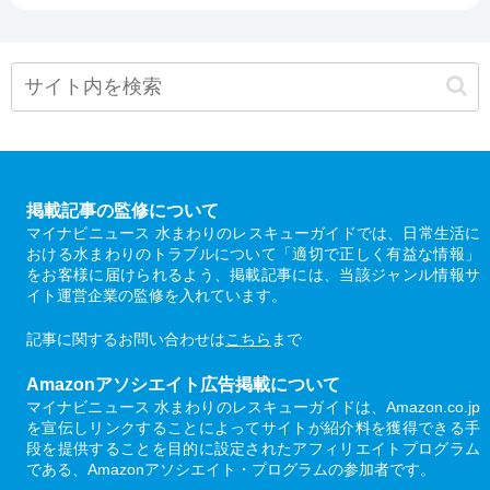
掲載記事の監修について
マイナビニュース 水まわりのレスキューガイドでは、日常生活に
おける水まわりのトラブルについて「適切で正しく有益な情報」
をお客様に届けられるよう、掲載記事には、当該ジャンル情報サ
イト運営企業の監修を入れています。
記事に関するお問い合わせは
こちら
まで
Amazonアソシエイト広告掲載について
マイナビニュース 水まわりのレスキューガイドは、Amazon.co.jp
を宣伝しリンクすることによってサイトが紹介料を獲得できる手
段を提供することを目的に設定されたアフィリエイトプログラム
である、Amazonアソシエイト・プログラムの参加者です。