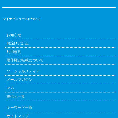
マイナビニュースについて
お知らせ
お詫びと訂正
利用規約
著作権と転載について
ソーシャルメディア
メールマガジン
RSS
提供元一覧
キーワード一覧
サイトマップ