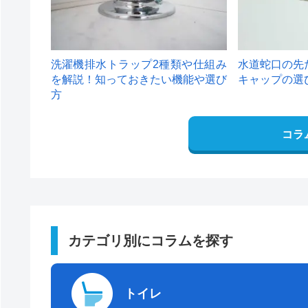
洗濯機排水トラップ2種類や仕組み
水道蛇口の先
を解説！知っておきたい機能や選び
キャップの選
方
コラ
カテゴリ別にコラムを探す
トイレ