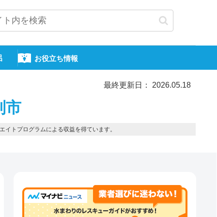
呂
お役立ち情報
最終更新日： 2026.05.18
別市
エイトプログラムによる収益を得ています。