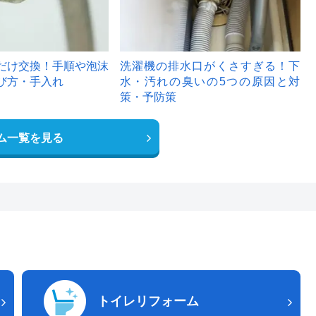
だけ交換！手順や泡沫
洗濯機の排水口がくさすぎる！下
び方・手入れ
水・汚れの臭いの5つの原因と対
策・予防策
ム一覧を見る
トイレリフォーム