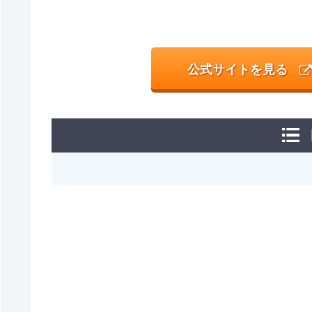
公式サイトを見る