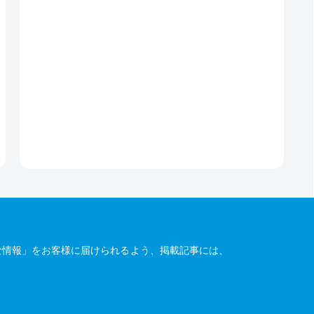
な情報」をお客様に届けられるよう、掲載記事には、