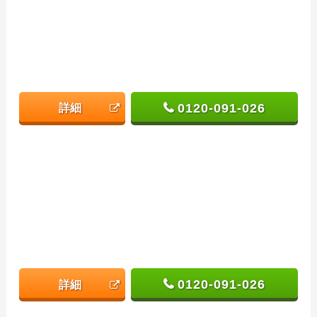
0120-091-026
詳細
0120-091-026
詳細