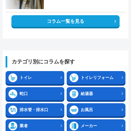
コラム一覧を見る
カテゴリ別にコラムを探す
トイレ
トイレリフォーム
蛇口
給湯器
排水管・排水口
お風呂
業者
メーカー