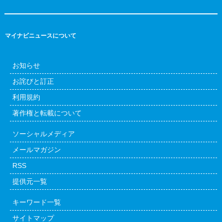
マイナビニュースについて
お知らせ
お詫びと訂正
利用規約
著作権と転載について
ソーシャルメディア
メールマガジン
RSS
提供元一覧
キーワード一覧
サイトマップ