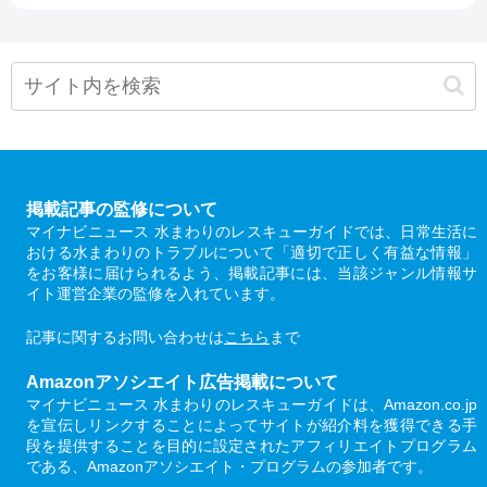
掲載記事の監修について
マイナビニュース 水まわりのレスキューガイドでは、日常生活に
おける水まわりのトラブルについて「適切で正しく有益な情報」
をお客様に届けられるよう、掲載記事には、当該ジャンル情報サ
イト運営企業の監修を入れています。
記事に関するお問い合わせは
こちら
まで
Amazonアソシエイト広告掲載について
マイナビニュース 水まわりのレスキューガイドは、Amazon.co.jp
を宣伝しリンクすることによってサイトが紹介料を獲得できる手
段を提供することを目的に設定されたアフィリエイトプログラム
である、Amazonアソシエイト・プログラムの参加者です。