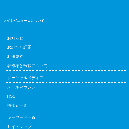
マイナビニュースについて
お知らせ
お詫びと訂正
利用規約
著作権と転載について
ソーシャルメディア
メールマガジン
RSS
提供元一覧
キーワード一覧
サイトマップ