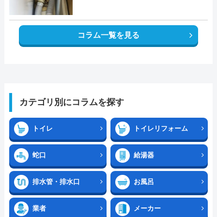
コラム一覧を見る
カテゴリ別にコラムを探す
トイレ
トイレリフォーム
蛇口
給湯器
排水管・排水口
お風呂
業者
メーカー