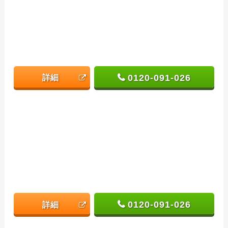
0120-091-026
詳細
0120-091-026
詳細