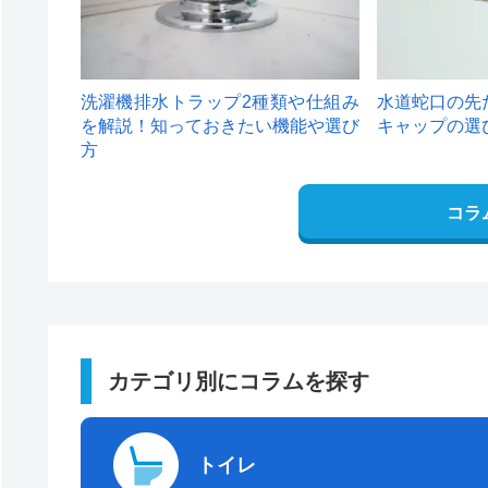
洗濯機排水トラップ2種類や仕組み
水道蛇口の先
を解説！知っておきたい機能や選び
キャップの選
方
コラ
カテゴリ別にコラムを探す
トイレ