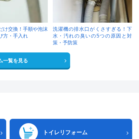
だけ交換！手順や泡沫
洗濯機の排水口がくさすぎる！下
び方・手入れ
水・汚れの臭いの5つの原因と対
策・予防策
ム一覧を見る
トイレリフォーム