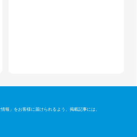
な情報」をお客様に届けられるよう、掲載記事には、