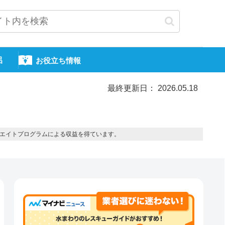
呂
お役立ち情報
最終更新日： 2026.05.18
エイトプログラムによる収益を得ています。