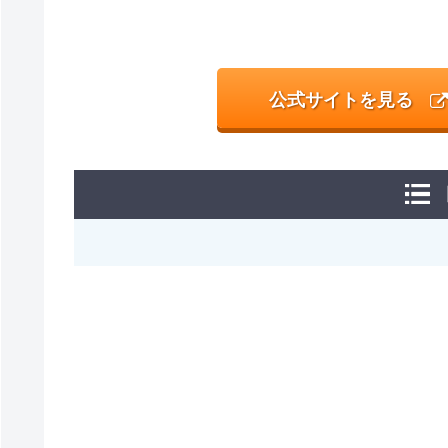
公式サイトを見る