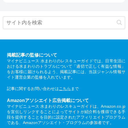
掲載記事の監修について
マイナビニュース 水まわりのレスキューガイドでは、日常生活に
おける水まわりのトラブルについて「適切で正しく有益な情報」
をお客様に届けられるよう、掲載記事には、当該ジャンル情報サ
イト運営企業の監修を入れています。
記事に関するお問い合わせは
こちら
まで
Amazonアソシエイト広告掲載について
マイナビニュース 水まわりのレスキューガイドは、Amazon.co.jp
を宣伝しリンクすることによってサイトが紹介料を獲得できる手
段を提供することを目的に設定されたアフィリエイトプログラム
である、Amazonアソシエイト・プログラムの参加者です。