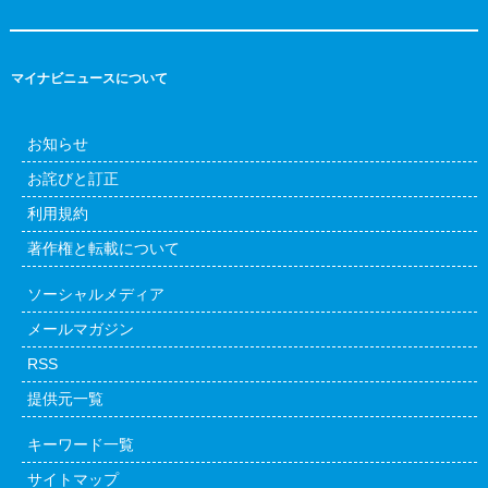
マイナビニュースについて
お知らせ
お詫びと訂正
利用規約
著作権と転載について
ソーシャルメディア
メールマガジン
RSS
提供元一覧
キーワード一覧
サイトマップ