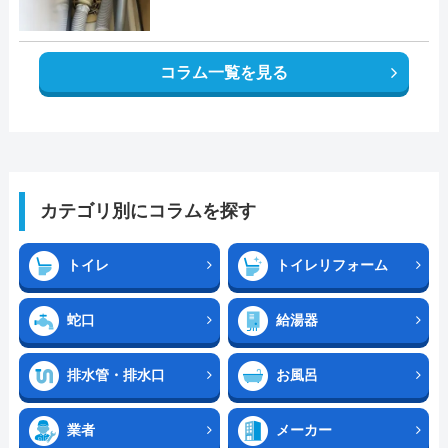
コラム一覧を見る
カテゴリ別にコラムを探す
トイレ
トイレリフォーム
蛇口
給湯器
排水管・排水口
お風呂
業者
メーカー