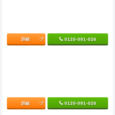
0120-091-026
詳細
0120-091-026
詳細