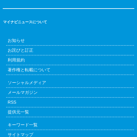
マイナビニュースについて
お知らせ
お詫びと訂正
利用規約
著作権と転載について
ソーシャルメディア
メールマガジン
RSS
提供元一覧
キーワード一覧
サイトマップ