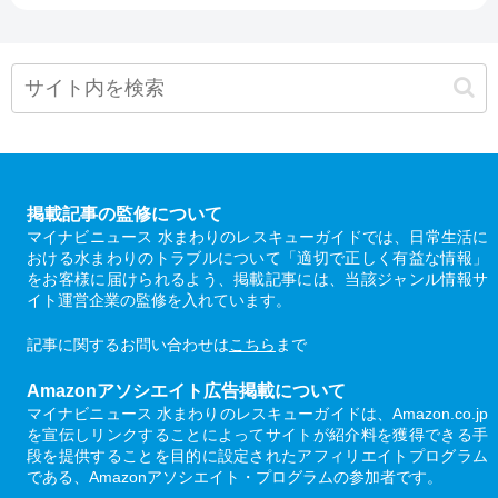
掲載記事の監修について
マイナビニュース 水まわりのレスキューガイドでは、日常生活に
おける水まわりのトラブルについて「適切で正しく有益な情報」
をお客様に届けられるよう、掲載記事には、当該ジャンル情報サ
イト運営企業の監修を入れています。
記事に関するお問い合わせは
こちら
まで
Amazonアソシエイト広告掲載について
マイナビニュース 水まわりのレスキューガイドは、Amazon.co.jp
を宣伝しリンクすることによってサイトが紹介料を獲得できる手
段を提供することを目的に設定されたアフィリエイトプログラム
である、Amazonアソシエイト・プログラムの参加者です。