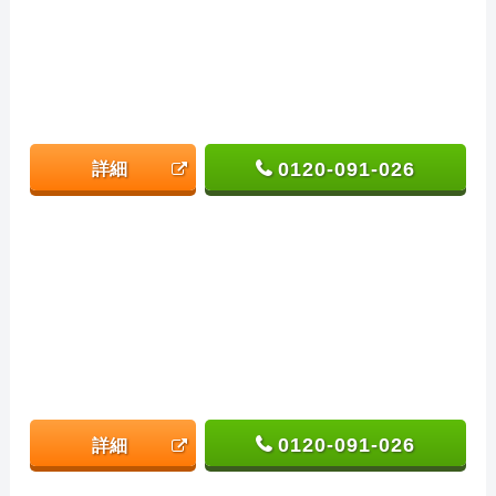
0120-091-026
詳細
0120-091-026
詳細