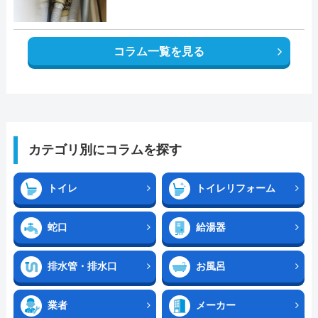
コラム一覧を見る
カテゴリ別にコラムを探す
トイレ
トイレリフォーム
蛇口
給湯器
排水管・排水口
お風呂
業者
メーカー