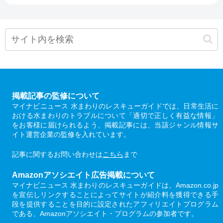
掲載記事の監修について
マイナビニュース 水まわりのレスキューガイドでは、日常生活に
おける水まわりのトラブルについて「適切で正しく有益な情報」
をお客様に届けられるよう、掲載記事には、当該ジャンル情報サ
イト運営企業の監修を入れています。
記事に関するお問い合わせは
こちら
まで
Amazonアソシエイト広告掲載について
マイナビニュース 水まわりのレスキューガイドは、Amazon.co.jp
を宣伝しリンクすることによってサイトが紹介料を獲得できる手
段を提供することを目的に設定されたアフィリエイトプログラム
である、Amazonアソシエイト・プログラムの参加者です。