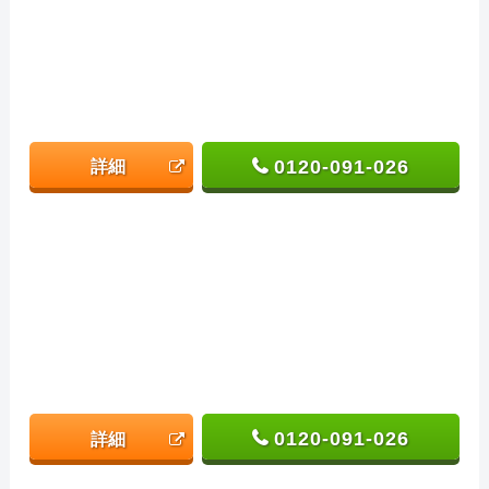
0120-091-026
詳細
0120-091-026
詳細