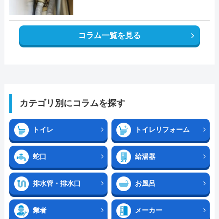
コラム一覧を見る
カテゴリ別にコラムを探す
トイレ
トイレリフォーム
蛇口
給湯器
排水管・排水口
お風呂
業者
メーカー