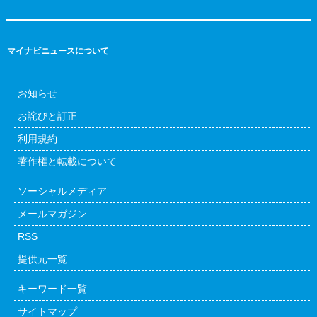
マイナビニュースについて
お知らせ
お詫びと訂正
利用規約
著作権と転載について
ソーシャルメディア
メールマガジン
RSS
提供元一覧
キーワード一覧
サイトマップ