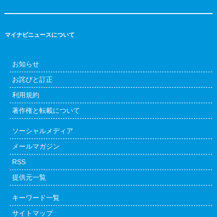
マイナビニュースについて
お知らせ
お詫びと訂正
利用規約
著作権と転載について
ソーシャルメディア
メールマガジン
RSS
提供元一覧
キーワード一覧
サイトマップ