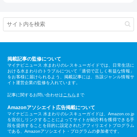
掲載記事の監修について
マイナビニュース 水まわりのレスキューガイドでは、日常生活に
おける水まわりのトラブルについて「適切で正しく有益な情報」
をお客様に届けられるよう、掲載記事には、当該ジャンル情報サ
イト運営企業の監修を入れています。
記事に関するお問い合わせは
こちら
まで
Amazonアソシエイト広告掲載について
マイナビニュース 水まわりのレスキューガイドは、Amazon.co.jp
を宣伝しリンクすることによってサイトが紹介料を獲得できる手
段を提供することを目的に設定されたアフィリエイトプログラム
である、Amazonアソシエイト・プログラムの参加者です。