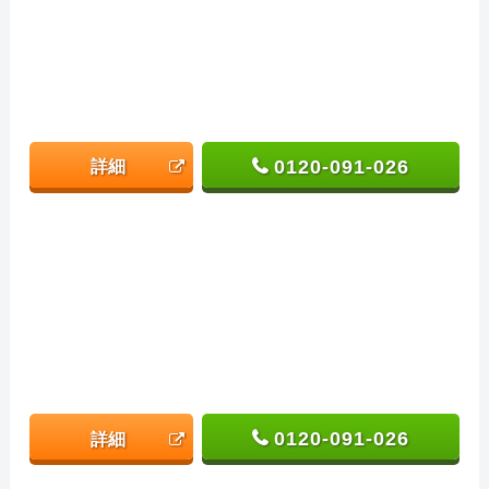
0120-091-026
詳細
0120-091-026
詳細