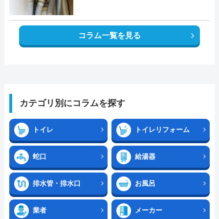
コラム一覧を見る
カテゴリ別にコラムを探す
トイレ
トイレリフォーム
蛇口
給湯器
排水管・排水口
お風呂
業者
メーカー