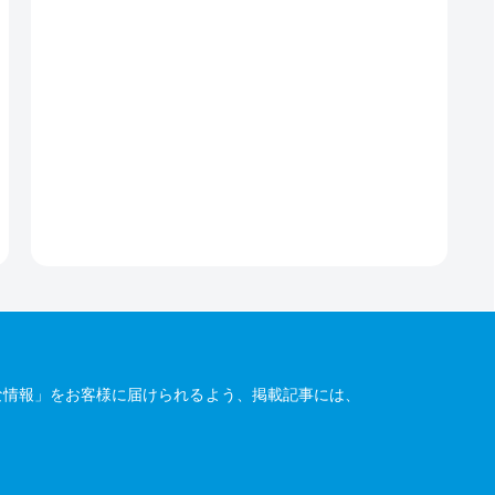
な情報」をお客様に届けられるよう、掲載記事には、