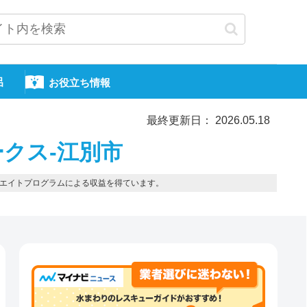
呂
お役立ち情報
最終更新日： 2026.05.18
クス-江別市
エイトプログラムによる収益を得ています。