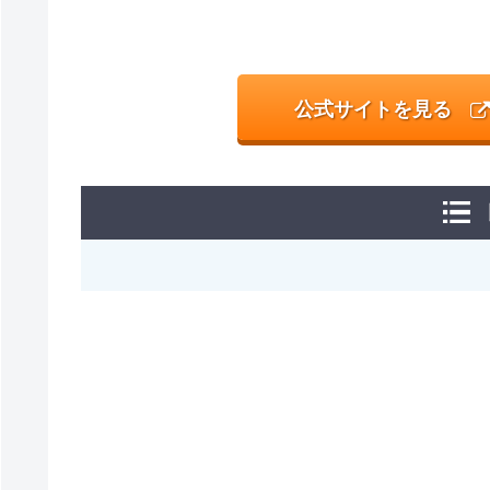
公式サイトを見る