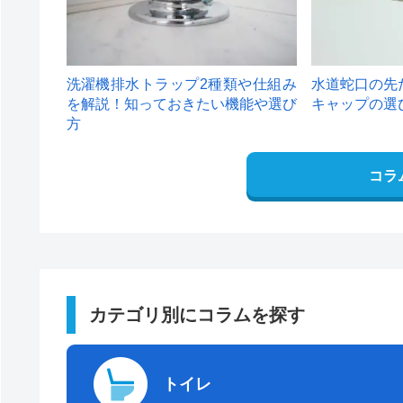
洗濯機排水トラップ2種類や仕組み
水道蛇口の先
を解説！知っておきたい機能や選び
キャップの選
方
コラ
カテゴリ別にコラムを探す
トイレ