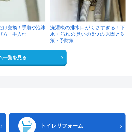
だけ交換！手順や泡沫
洗濯機の排水口がくさすぎる！下
び方・手入れ
水・汚れの臭いの5つの原因と対
策・予防策
ム一覧を見る
トイレリフォーム