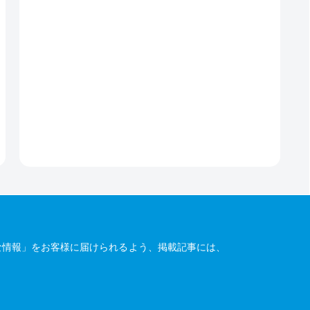
な情報」をお客様に届けられるよう、掲載記事には、