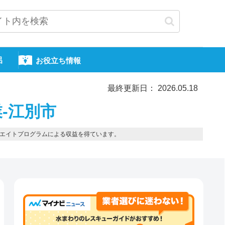
呂
お役立ち情報
最終更新日： 2026.05.18
-江別市
エイトプログラムによる収益を得ています。