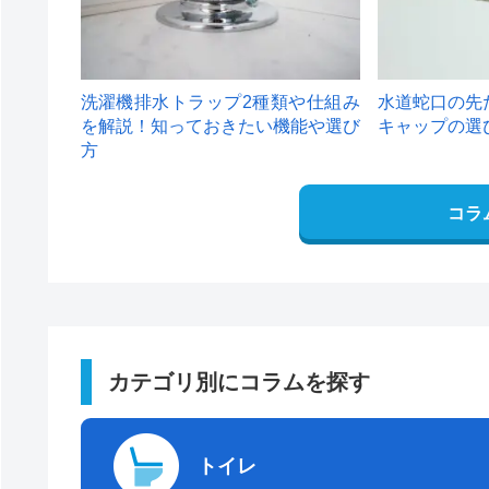
洗濯機排水トラップ2種類や仕組み
水道蛇口の先
を解説！知っておきたい機能や選び
キャップの選
方
コラ
カテゴリ別にコラムを探す
トイレ