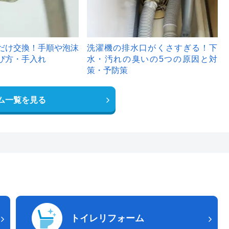
だけ交換！手順や泡沫
洗濯機の排水口がくさすぎる！下
び方・手入れ
水・汚れの臭いの5つの原因と対
策・予防策
ム一覧を見る
トイレリフォーム