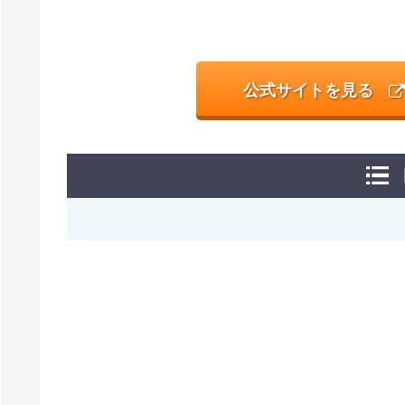
公式サイトを見る