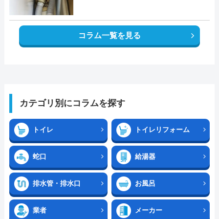
コラム一覧を見る
カテゴリ別にコラムを探す
トイレ
トイレリフォーム
蛇口
給湯器
排水管・排水口
お風呂
業者
メーカー