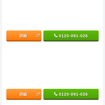
0120-091-026
詳細
0120-091-026
詳細