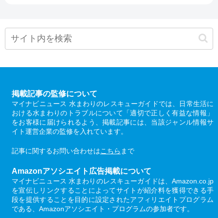
掲載記事の監修について
マイナビニュース 水まわりのレスキューガイドでは、日常生活に
おける水まわりのトラブルについて「適切で正しく有益な情報」
をお客様に届けられるよう、掲載記事には、当該ジャンル情報サ
イト運営企業の監修を入れています。
記事に関するお問い合わせは
こちら
まで
Amazonアソシエイト広告掲載について
マイナビニュース 水まわりのレスキューガイドは、Amazon.co.jp
を宣伝しリンクすることによってサイトが紹介料を獲得できる手
段を提供することを目的に設定されたアフィリエイトプログラム
である、Amazonアソシエイト・プログラムの参加者です。