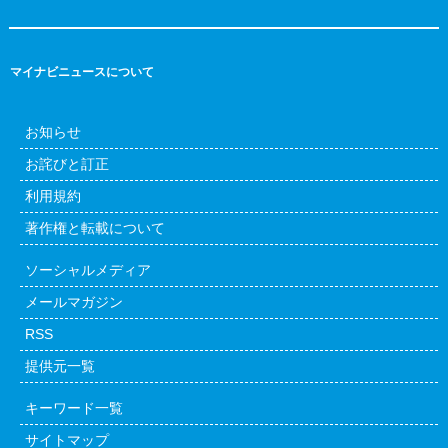
マイナビニュースについて
お知らせ
お詫びと訂正
利用規約
著作権と転載について
ソーシャルメディア
メールマガジン
RSS
提供元一覧
キーワード一覧
サイトマップ