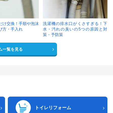
だけ交換！手順や泡沫
洗濯機の排水口がくさすぎる！下
び方・手入れ
水・汚れの臭いの5つの原因と対
策・予防策
ム一覧を見る
トイレリフォーム