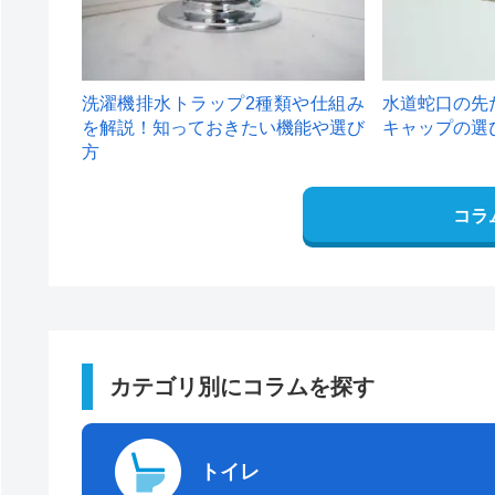
洗濯機排水トラップ2種類や仕組み
水道蛇口の先
を解説！知っておきたい機能や選び
キャップの選
方
コラ
カテゴリ別にコラムを探す
トイレ