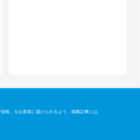
な情報」をお客様に届けられるよう、掲載記事には、