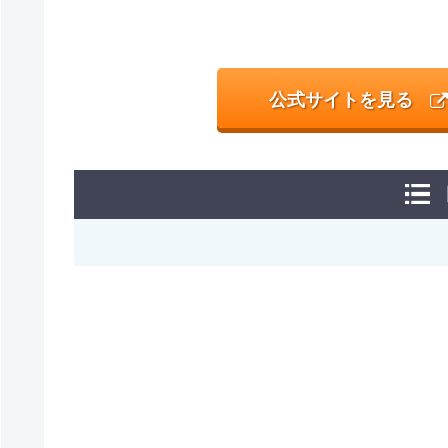
公式サイトを見る