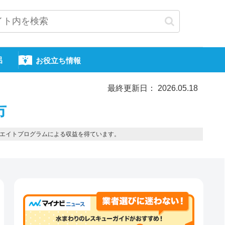
呂
お役立ち情報
最終更新日： 2026.05.18
市
エイトプログラムによる収益を得ています。