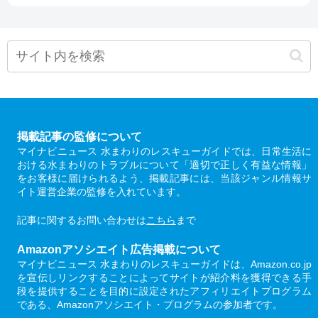
掲載記事の監修について
マイナビニュース 水まわりのレスキューガイドでは、日常生活に
おける水まわりのトラブルについて「適切で正しく有益な情報」
をお客様に届けられるよう、掲載記事には、当該ジャンル情報サ
イト運営企業の監修を入れています。
記事に関するお問い合わせは
こちら
まで
Amazonアソシエイト広告掲載について
マイナビニュース 水まわりのレスキューガイドは、Amazon.co.jp
を宣伝しリンクすることによってサイトが紹介料を獲得できる手
段を提供することを目的に設定されたアフィリエイトプログラム
である、Amazonアソシエイト・プログラムの参加者です。