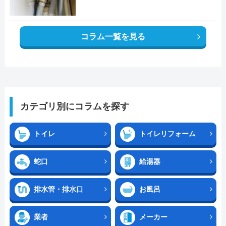
コラム一覧を見る
カテゴリ別にコラムを探す
トイレ
トイレリフォーム
蛇口
給湯器
排水管・排水口
お風呂
業者
メーカー