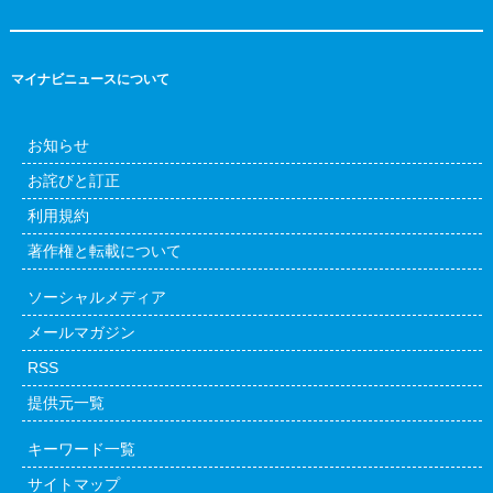
マイナビニュースについて
お知らせ
お詫びと訂正
利用規約
著作権と転載について
ソーシャルメディア
メールマガジン
RSS
提供元一覧
キーワード一覧
サイトマップ