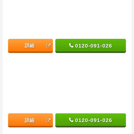
0120-091-026
詳細
0120-091-026
詳細