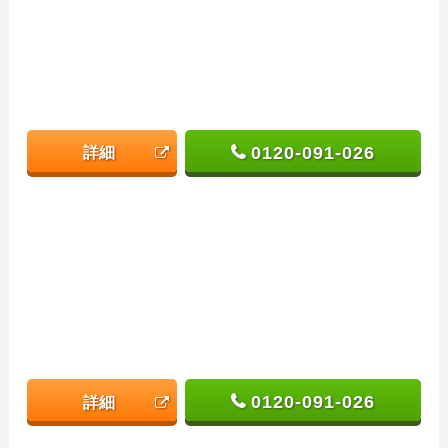
0120-091-026
詳細
0120-091-026
詳細