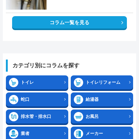
コラム一覧を見る
カテゴリ別にコラムを探す
トイレ
トイレリフォーム
蛇口
給湯器
排水管・排水口
お風呂
業者
メーカー