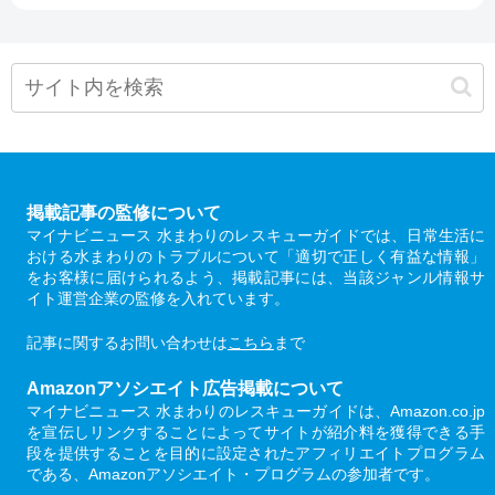
掲載記事の監修について
マイナビニュース 水まわりのレスキューガイドでは、日常生活に
おける水まわりのトラブルについて「適切で正しく有益な情報」
をお客様に届けられるよう、掲載記事には、当該ジャンル情報サ
イト運営企業の監修を入れています。
記事に関するお問い合わせは
こちら
まで
Amazonアソシエイト広告掲載について
マイナビニュース 水まわりのレスキューガイドは、Amazon.co.jp
を宣伝しリンクすることによってサイトが紹介料を獲得できる手
段を提供することを目的に設定されたアフィリエイトプログラム
である、Amazonアソシエイト・プログラムの参加者です。