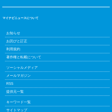
マイナビニュースについて
お知らせ
お詫びと訂正
利用規約
著作権と転載について
ソーシャルメディア
メールマガジン
RSS
提供元一覧
キーワード一覧
サイトマップ