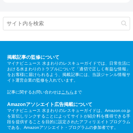
掲載記事の監修について
マイナビニュース 水まわりのレスキューガイドでは、日常生活に
おける水まわりのトラブルについて「適切で正しく有益な情報」
をお客様に届けられるよう、掲載記事には、当該ジャンル情報サ
イト運営企業の監修を入れています。
記事に関するお問い合わせは
こちら
まで
Amazonアソシエイト広告掲載について
マイナビニュース 水まわりのレスキューガイドは、Amazon.co.jp
を宣伝しリンクすることによってサイトが紹介料を獲得できる手
段を提供することを目的に設定されたアフィリエイトプログラム
である、Amazonアソシエイト・プログラムの参加者です。