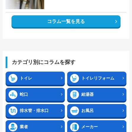
コラム一覧を見る
カテゴリ別にコラムを探す
トイレ
トイレリフォーム
蛇口
給湯器
排水管・排水口
お風呂
業者
メーカー