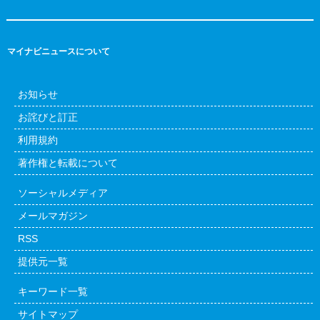
マイナビニュースについて
お知らせ
お詫びと訂正
利用規約
著作権と転載について
ソーシャルメディア
メールマガジン
RSS
提供元一覧
キーワード一覧
サイトマップ