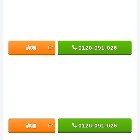
0120-091-026
詳細
0120-091-026
詳細