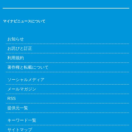
マイナビニュースについて
お知らせ
お詫びと訂正
利用規約
著作権と転載について
ソーシャルメディア
メールマガジン
RSS
提供元一覧
キーワード一覧
サイトマップ