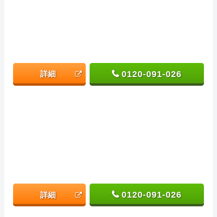
0120-091-026
詳細
0120-091-026
詳細