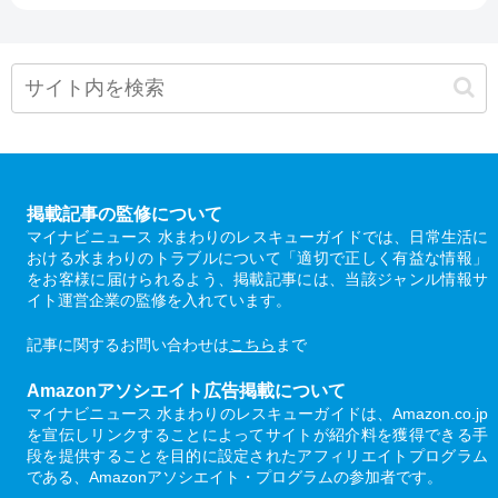
掲載記事の監修について
マイナビニュース 水まわりのレスキューガイドでは、日常生活に
おける水まわりのトラブルについて「適切で正しく有益な情報」
をお客様に届けられるよう、掲載記事には、当該ジャンル情報サ
イト運営企業の監修を入れています。
記事に関するお問い合わせは
こちら
まで
Amazonアソシエイト広告掲載について
マイナビニュース 水まわりのレスキューガイドは、Amazon.co.jp
を宣伝しリンクすることによってサイトが紹介料を獲得できる手
段を提供することを目的に設定されたアフィリエイトプログラム
である、Amazonアソシエイト・プログラムの参加者です。