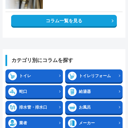
コラム一覧を見る
カテゴリ別にコラムを探す
トイレ
トイレリフォーム
蛇口
給湯器
排水管・排水口
お風呂
業者
メーカー