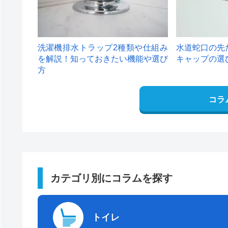
洗濯機排水トラップ2種類や仕組み
水道蛇口の先
を解説！知っておきたい機能や選び
キャップの選
方
コラ
カテゴリ別にコラムを探す
トイレ