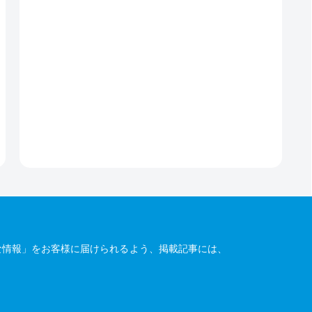
な情報」をお客様に届けられるよう、掲載記事には、