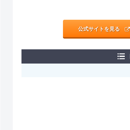
公式サイトを見る