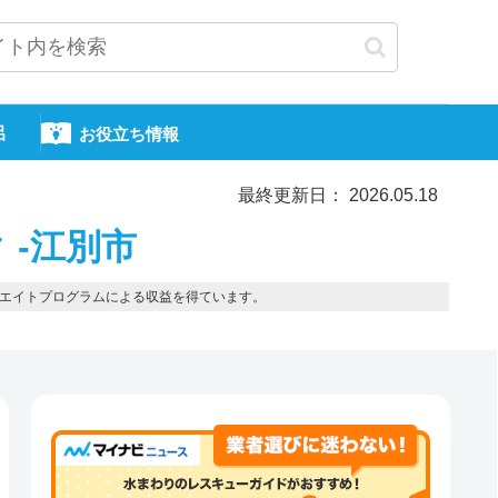
呂
お役立ち情報
最終更新日： 2026.05.18
 -江別市
エイトプログラムによる収益を得ています。