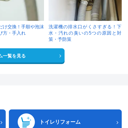
だけ交換！手順や泡沫
洗濯機の排水口がくさすぎる！下
び方・手入れ
水・汚れの臭いの5つの原因と対
策・予防策
ム一覧を見る
トイレリフォーム