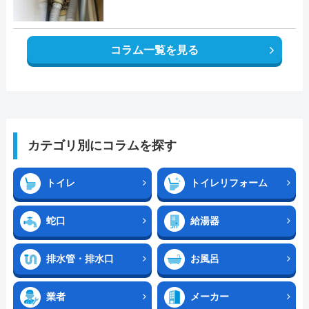
コラム一覧を見る
カテゴリ別にコラムを探す
トイレ
トイレリフォーム
蛇口
給湯器
排水管・排水口
お風呂
業者
メーカー