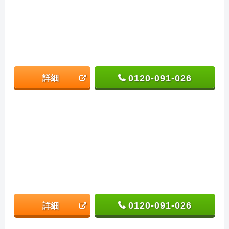
0120-091-026
詳細
0120-091-026
詳細