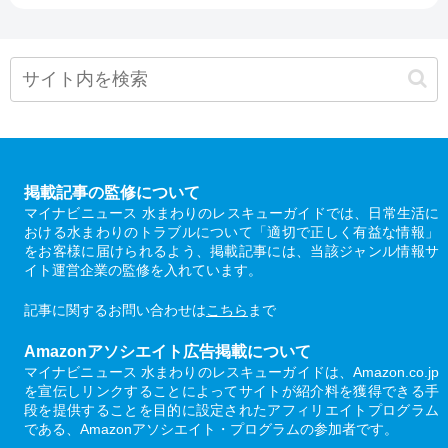
掲載記事の監修について
マイナビニュース 水まわりのレスキューガイドでは、日常生活に
おける水まわりのトラブルについて「適切で正しく有益な情報」
をお客様に届けられるよう、掲載記事には、当該ジャンル情報サ
イト運営企業の監修を入れています。
記事に関するお問い合わせは
こちら
まで
Amazonアソシエイト広告掲載について
マイナビニュース 水まわりのレスキューガイドは、Amazon.co.jp
を宣伝しリンクすることによってサイトが紹介料を獲得できる手
段を提供することを目的に設定されたアフィリエイトプログラム
である、Amazonアソシエイト・プログラムの参加者です。