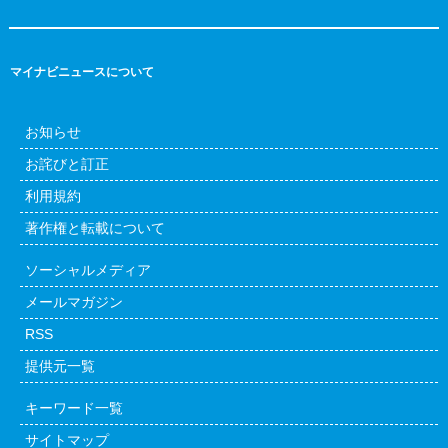
マイナビニュースについて
お知らせ
お詫びと訂正
利用規約
著作権と転載について
ソーシャルメディア
メールマガジン
RSS
提供元一覧
キーワード一覧
サイトマップ