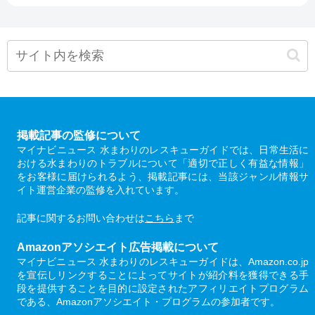
掲載記事の監修について
マイナビニュース 水まわりのレスキューガイドでは、日常生活に
おける水まわりのトラブルについて「適切で正しく有益な情報」
をお客様に届けられるよう、掲載記事には、当該ジャンル情報サ
イト運営企業の監修を入れています。
記事に関するお問い合わせは
こちら
まで
Amazonアソシエイト広告掲載について
マイナビニュース 水まわりのレスキューガイドは、Amazon.co.jp
を宣伝しリンクすることによってサイトが紹介料を獲得できる手
段を提供することを目的に設定されたアフィリエイトプログラム
である、Amazonアソシエイト・プログラムの参加者です。