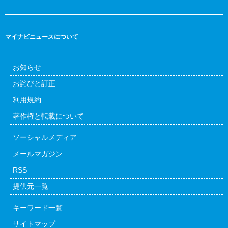
マイナビニュースについて
お知らせ
お詫びと訂正
利用規約
著作権と転載について
ソーシャルメディア
メールマガジン
RSS
提供元一覧
キーワード一覧
サイトマップ