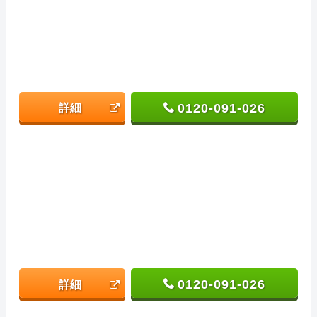
0120-091-026
詳細
0120-091-026
詳細