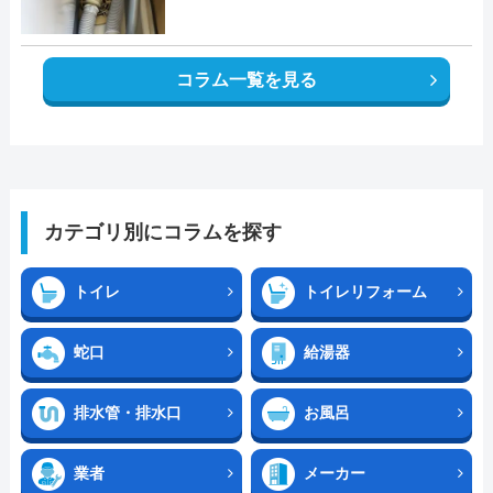
コラム一覧を見る
カテゴリ別にコラムを探す
トイレ
トイレリフォーム
蛇口
給湯器
排水管・排水口
お風呂
業者
メーカー