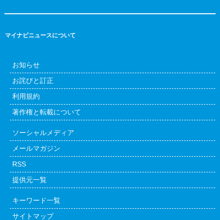
マイナビニュースについて
お知らせ
お詫びと訂正
利用規約
著作権と転載について
ソーシャルメディア
メールマガジン
RSS
提供元一覧
キーワード一覧
サイトマップ