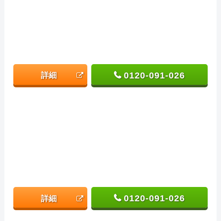
0120-091-026
詳細
0120-091-026
詳細