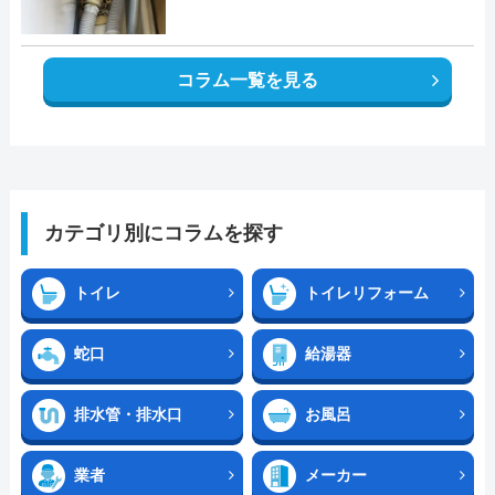
コラム一覧を見る
カテゴリ別にコラムを探す
トイレ
トイレリフォーム
蛇口
給湯器
排水管・排水口
お風呂
業者
メーカー