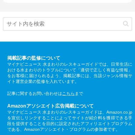
掲載記事の監修について
マイナビニュース 水まわりのレスキューガイドでは、日常生活に
おける水まわりのトラブルについて「適切で正しく有益な情報」
をお客様に届けられるよう、掲載記事には、当該ジャンル情報サ
イト運営企業の監修を入れています。
記事に関するお問い合わせは
こちら
まで
Amazonアソシエイト広告掲載について
マイナビニュース 水まわりのレスキューガイドは、Amazon.co.jp
を宣伝しリンクすることによってサイトが紹介料を獲得できる手
段を提供することを目的に設定されたアフィリエイトプログラム
である、Amazonアソシエイト・プログラムの参加者です。