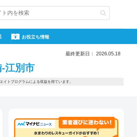
呂
お役立ち情報
最終更新日： 2026.05.18
-江別市
エイトプログラムによる収益を得ています。