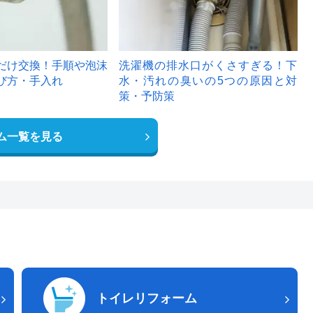
だけ交換！手順や泡沫
洗濯機の排水口がくさすぎる！下
び方・手入れ
水・汚れの臭いの5つの原因と対
策・予防策
ム一覧を見る
トイレリフォーム