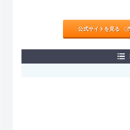
公式サイトを見る