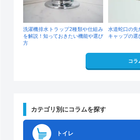
洗濯機排水トラップ2種類や仕組み
水道蛇口の先
を解説！知っておきたい機能や選び
キャップの選
方
コラ
カテゴリ別にコラムを探す
トイレ