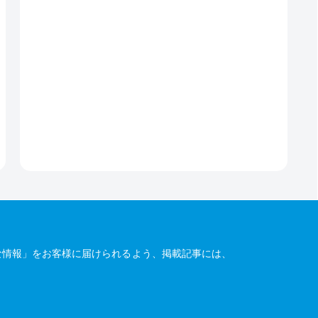
な情報」をお客様に届けられるよう、掲載記事には、