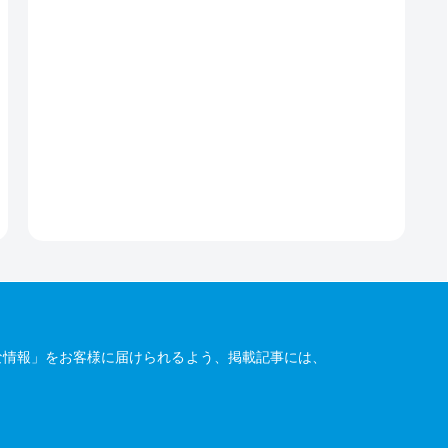
な情報」をお客様に届けられるよう、掲載記事には、