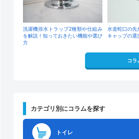
洗濯機排水トラップ2種類や仕組み
水道蛇口の先
を解説！知っておきたい機能や選び
キャップの選
方
コラ
カテゴリ別にコラムを探す
トイレ