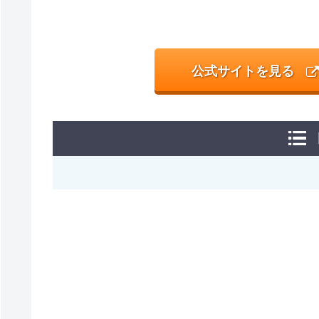
公式サイトを見る