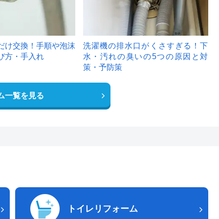
だけ交換！手順や泡沫
洗濯機の排水口がくさすぎる！下
び方・手入れ
水・汚れの臭いの5つの原因と対
策・予防策
ム一覧を見る
トイレリフォーム