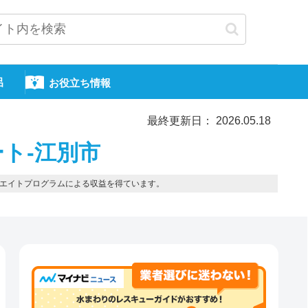
呂
お役立ち情報
最終更新日： 2026.05.18
ト-江別市
エイトプログラムによる収益を得ています。