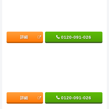
0120-091-026
詳細
0120-091-026
詳細