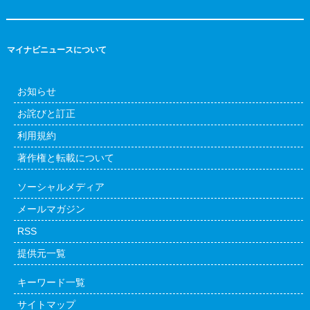
マイナビニュースについて
お知らせ
お詫びと訂正
利用規約
著作権と転載について
ソーシャルメディア
メールマガジン
RSS
提供元一覧
キーワード一覧
サイトマップ