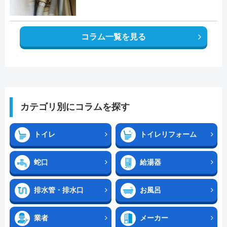
コラム一覧を見る
カテゴリ別にコラムを探す
トイレ
トイレリフォーム
蛇口
給湯器
排水管・排水口
お風呂
業者
メーカー