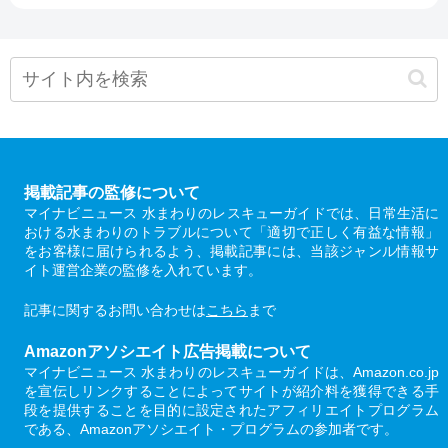
掲載記事の監修について
マイナビニュース 水まわりのレスキューガイドでは、日常生活に
おける水まわりのトラブルについて「適切で正しく有益な情報」
をお客様に届けられるよう、掲載記事には、当該ジャンル情報サ
イト運営企業の監修を入れています。
記事に関するお問い合わせは
こちら
まで
Amazonアソシエイト広告掲載について
マイナビニュース 水まわりのレスキューガイドは、Amazon.co.jp
を宣伝しリンクすることによってサイトが紹介料を獲得できる手
段を提供することを目的に設定されたアフィリエイトプログラム
である、Amazonアソシエイト・プログラムの参加者です。