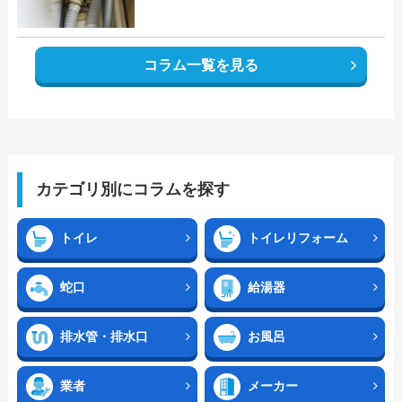
コラム一覧を見る
カテゴリ別にコラムを探す
トイレ
トイレリフォーム
蛇口
給湯器
排水管・排水口
お風呂
業者
メーカー