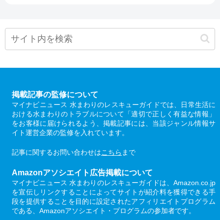
掲載記事の監修について
マイナビニュース 水まわりのレスキューガイドでは、日常生活に
おける水まわりのトラブルについて「適切で正しく有益な情報」
をお客様に届けられるよう、掲載記事には、当該ジャンル情報サ
イト運営企業の監修を入れています。
記事に関するお問い合わせは
こちら
まで
Amazonアソシエイト広告掲載について
マイナビニュース 水まわりのレスキューガイドは、Amazon.co.jp
を宣伝しリンクすることによってサイトが紹介料を獲得できる手
段を提供することを目的に設定されたアフィリエイトプログラム
である、Amazonアソシエイト・プログラムの参加者です。