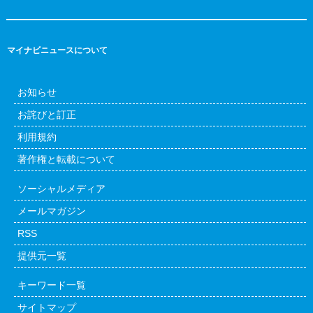
マイナビニュースについて
お知らせ
お詫びと訂正
利用規約
著作権と転載について
ソーシャルメディア
メールマガジン
RSS
提供元一覧
キーワード一覧
サイトマップ