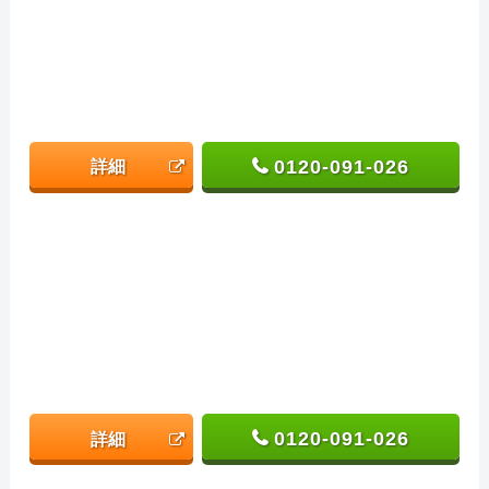
0120-091-026
詳細
0120-091-026
詳細