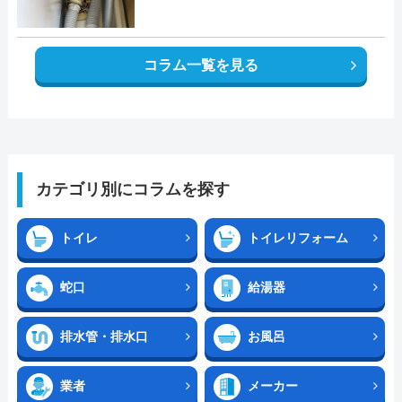
コラム一覧を見る
カテゴリ別にコラムを探す
トイレ
トイレリフォーム
蛇口
給湯器
排水管・排水口
お風呂
業者
メーカー