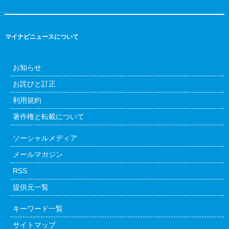
マイナビニュースについて
お知らせ
お詫びと訂正
利用規約
著作権と転載について
ソーシャルメディア
メールマガジン
RSS
提供元一覧
キーワード一覧
サイトマップ