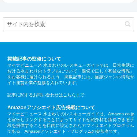
掲載記事の監修について
マイナビニュース 水まわりのレスキューガイドでは、日常生活に
おける水まわりのトラブルについて「適切で正しく有益な情報」
をお客様に届けられるよう、掲載記事には、当該ジャンル情報サ
イト運営企業の監修を入れています。
記事に関するお問い合わせは
こちら
まで
Amazonアソシエイト広告掲載について
マイナビニュース 水まわりのレスキューガイドは、Amazon.co.jp
を宣伝しリンクすることによってサイトが紹介料を獲得できる手
段を提供することを目的に設定されたアフィリエイトプログラム
である、Amazonアソシエイト・プログラムの参加者です。