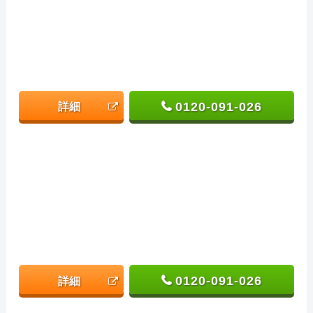
0120-091-026
詳細
0120-091-026
詳細