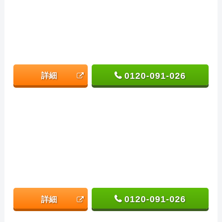
0120-091-026
詳細
0120-091-026
詳細