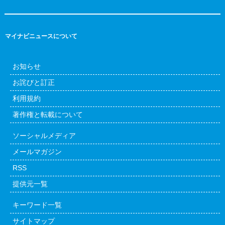
マイナビニュースについて
お知らせ
お詫びと訂正
利用規約
著作権と転載について
ソーシャルメディア
メールマガジン
RSS
提供元一覧
キーワード一覧
サイトマップ