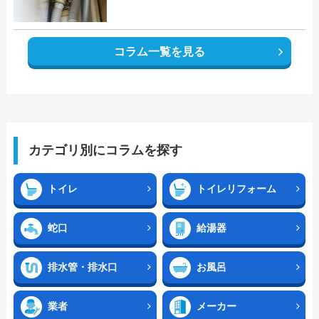
コラム一覧を見る
カテゴリ別にコラムを探す
トイレ
トイレリフォーム
蛇口
給湯器
排水管・排水口
お風呂
業者
メーカー