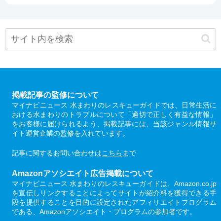
掲載記事の監修について
マイナビニュース 水まわりのレスキューガイドでは、日常生活に
おける水まわりのトラブルについて「適切で正しく有益な情報」
をお客様に届けられるよう、掲載記事には、当該ジャンル情報サ
イト運営企業の監修を入れています。
記事に関するお問い合わせは
こちら
まで
Amazonアソシエイト広告掲載について
マイナビニュース 水まわりのレスキューガイドは、Amazon.co.jp
を宣伝しリンクすることによってサイトが紹介料を獲得できる手
段を提供することを目的に設定されたアフィリエイトプログラム
である、Amazonアソシエイト・プログラムの参加者です。