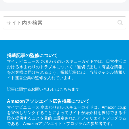
掲載記事の監修について
マイナビニュース 水まわりのレスキューガイドでは、日常生活に
おける水まわりのトラブルについて「適切で正しく有益な情報」
をお客様に届けられるよう、掲載記事には、当該ジャンル情報サ
イト運営企業の監修を入れています。
記事に関するお問い合わせは
こちら
まで
Amazonアソシエイト広告掲載について
マイナビニュース 水まわりのレスキューガイドは、Amazon.co.jp
を宣伝しリンクすることによってサイトが紹介料を獲得できる手
段を提供することを目的に設定されたアフィリエイトプログラム
である、Amazonアソシエイト・プログラムの参加者です。