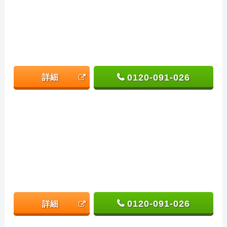
0120-091-026
詳細
0120-091-026
詳細