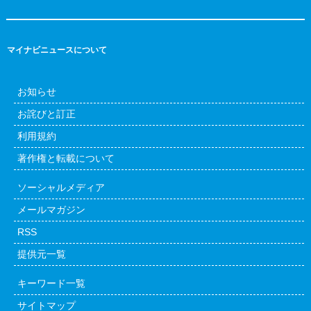
マイナビニュースについて
お知らせ
お詫びと訂正
利用規約
著作権と転載について
ソーシャルメディア
メールマガジン
RSS
提供元一覧
キーワード一覧
サイトマップ