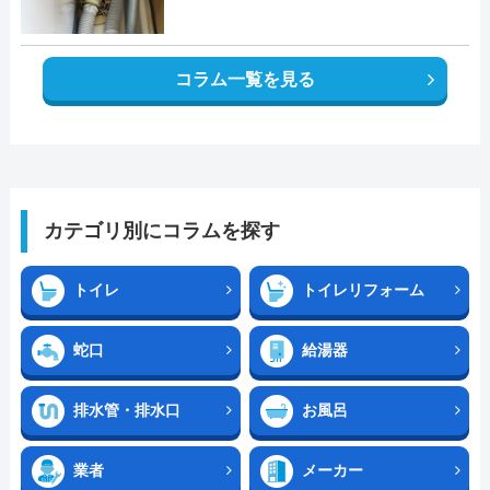
コラム一覧を見る
カテゴリ別にコラムを探す
トイレ
トイレリフォーム
蛇口
給湯器
排水管・排水口
お風呂
業者
メーカー