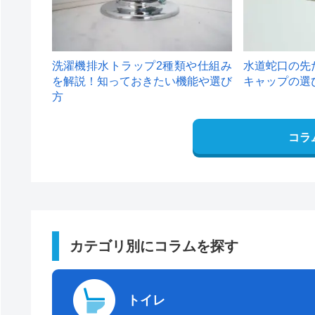
洗濯機排水トラップ2種類や仕組み
水道蛇口の先
を解説！知っておきたい機能や選び
キャップの選
方
コラ
カテゴリ別にコラムを探す
トイレ