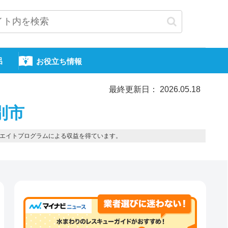
呂
お役立ち情報
最終更新日： 2026.05.18
別市
エイトプログラムによる収益を得ています。