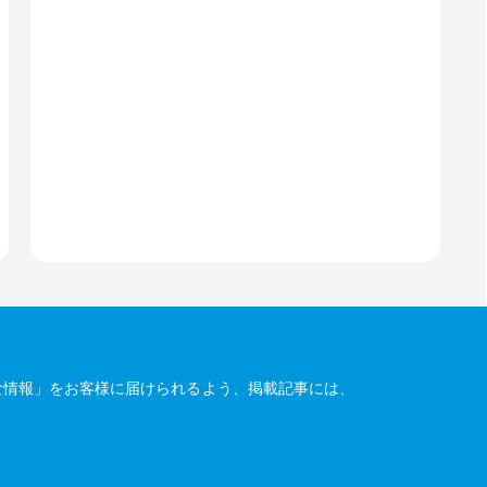
な情報」をお客様に届けられるよう、掲載記事には、