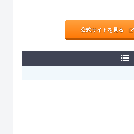
公式サイトを見る