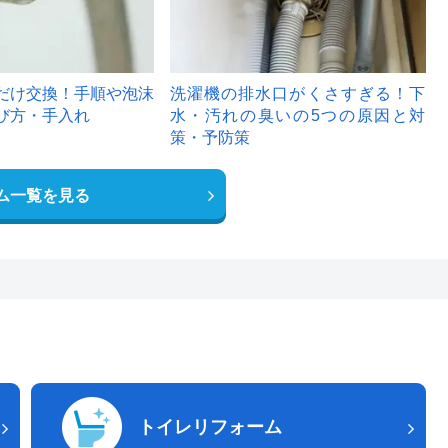
だけ交換！手順や泡沫
洗濯機の排水口がくさすぎる！下
び方・手入れ
水・汚れの臭いの5つの原因と対
策・予防策
ム一覧を見る
トイレリフォーム