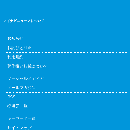
マイナビニュースについて
お知らせ
お詫びと訂正
利用規約
著作権と転載について
ソーシャルメディア
メールマガジン
RSS
提供元一覧
キーワード一覧
サイトマップ