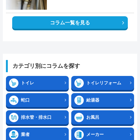
コラム一覧を見る
カテゴリ別にコラムを探す
トイレ
トイレリフォーム
蛇口
給湯器
排水管・排水口
お風呂
業者
メーカー