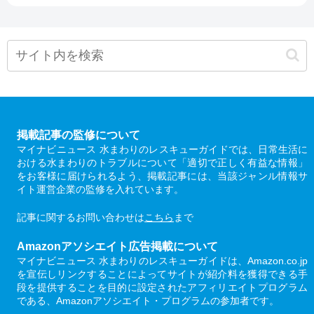
掲載記事の監修について
マイナビニュース 水まわりのレスキューガイドでは、日常生活に
おける水まわりのトラブルについて「適切で正しく有益な情報」
をお客様に届けられるよう、掲載記事には、当該ジャンル情報サ
イト運営企業の監修を入れています。
記事に関するお問い合わせは
こちら
まで
Amazonアソシエイト広告掲載について
マイナビニュース 水まわりのレスキューガイドは、Amazon.co.jp
を宣伝しリンクすることによってサイトが紹介料を獲得できる手
段を提供することを目的に設定されたアフィリエイトプログラム
である、Amazonアソシエイト・プログラムの参加者です。