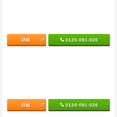
0120-091-026
詳細
0120-091-026
詳細