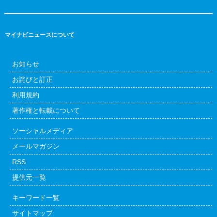
マイナビニュースについて
お知らせ
お詫びと訂正
利用規約
著作権と転載について
ソーシャルメディア
メールマガジン
RSS
提供元一覧
キーワード一覧
サイトマップ