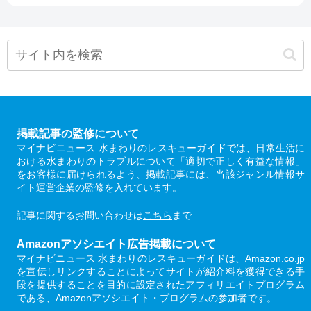
掲載記事の監修について
マイナビニュース 水まわりのレスキューガイドでは、日常生活に
おける水まわりのトラブルについて「適切で正しく有益な情報」
をお客様に届けられるよう、掲載記事には、当該ジャンル情報サ
イト運営企業の監修を入れています。
記事に関するお問い合わせは
こちら
まで
Amazonアソシエイト広告掲載について
マイナビニュース 水まわりのレスキューガイドは、Amazon.co.jp
を宣伝しリンクすることによってサイトが紹介料を獲得できる手
段を提供することを目的に設定されたアフィリエイトプログラム
である、Amazonアソシエイト・プログラムの参加者です。