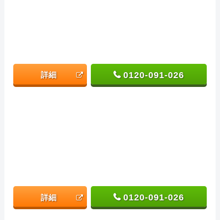
0120-091-026
詳細
0120-091-026
詳細