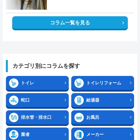
コラム一覧を見る
カテゴリ別にコラムを探す
トイレ
トイレリフォーム
蛇口
給湯器
排水管・排水口
お風呂
業者
メーカー