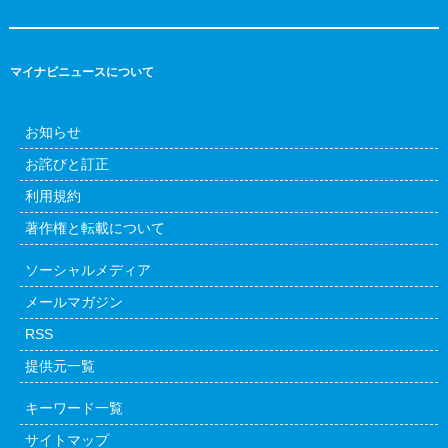
マイナビニュースについて
お知らせ
お詫びと訂正
利用規約
著作権と転載について
ソーシャルメディア
メールマガジン
RSS
提供元一覧
キーワード一覧
サイトマップ