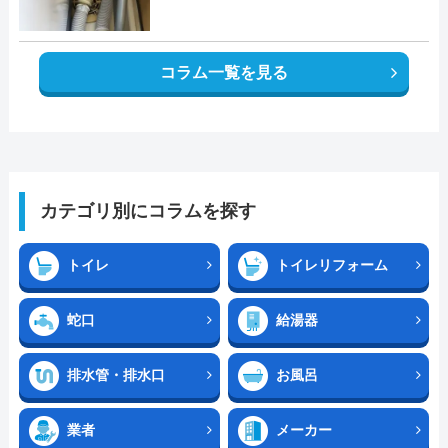
コラム一覧を見る
カテゴリ別にコラムを探す
トイレ
トイレリフォーム
蛇口
給湯器
排水管・排水口
お風呂
業者
メーカー