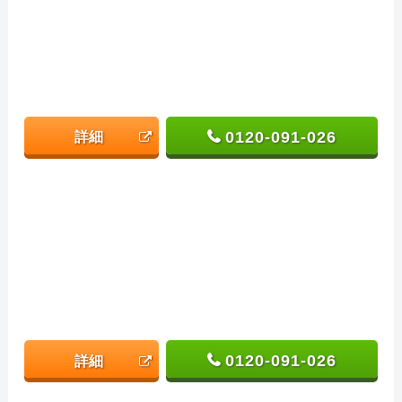
0120-091-026
詳細
0120-091-026
詳細