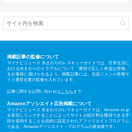
掲載記事の監修について
マイナビニュース 水まわりのレスキューガイドでは、日常生活に
おける水まわりのトラブルについて「適切で正しく有益な情報」
をお客様に届けられるよう、掲載記事には、当該ジャンル情報サ
イト運営企業の監修を入れています。
記事に関するお問い合わせは
こちら
まで
Amazonアソシエイト広告掲載について
マイナビニュース 水まわりのレスキューガイドは、Amazon.co.jp
を宣伝しリンクすることによってサイトが紹介料を獲得できる手
段を提供することを目的に設定されたアフィリエイトプログラム
である、Amazonアソシエイト・プログラムの参加者です。