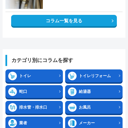
コラム一覧を見る
カテゴリ別にコラムを探す
トイレ
トイレリフォーム
蛇口
給湯器
排水管・排水口
お風呂
業者
メーカー