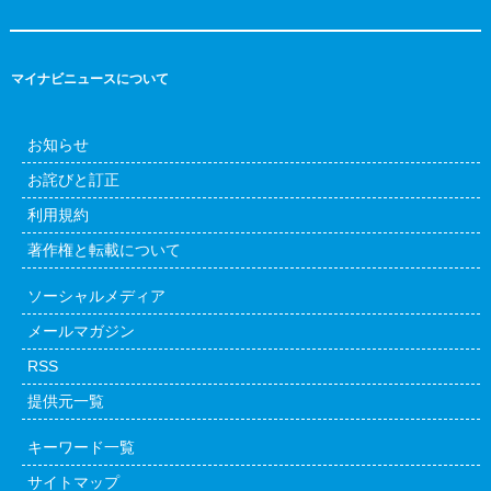
マイナビニュースについて
お知らせ
お詫びと訂正
利用規約
著作権と転載について
ソーシャルメディア
メールマガジン
RSS
提供元一覧
キーワード一覧
サイトマップ