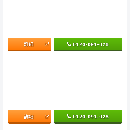
0120-091-026
詳細
0120-091-026
詳細