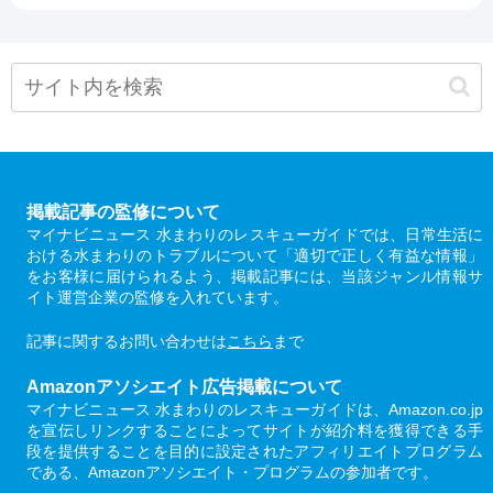
掲載記事の監修について
マイナビニュース 水まわりのレスキューガイドでは、日常生活に
おける水まわりのトラブルについて「適切で正しく有益な情報」
をお客様に届けられるよう、掲載記事には、当該ジャンル情報サ
イト運営企業の監修を入れています。
記事に関するお問い合わせは
こちら
まで
Amazonアソシエイト広告掲載について
マイナビニュース 水まわりのレスキューガイドは、Amazon.co.jp
を宣伝しリンクすることによってサイトが紹介料を獲得できる手
段を提供することを目的に設定されたアフィリエイトプログラム
である、Amazonアソシエイト・プログラムの参加者です。