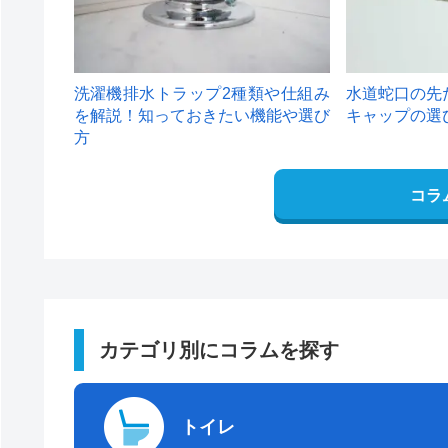
洗濯機排水トラップ2種類や仕組み
水道蛇口の先
を解説！知っておきたい機能や選び
キャップの選
方
コラ
カテゴリ別にコラムを探す
トイレ