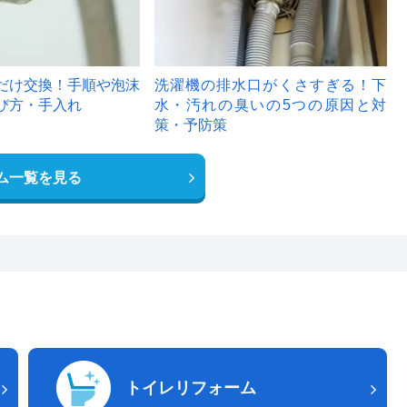
だけ交換！手順や泡沫
洗濯機の排水口がくさすぎる！下
び方・手入れ
水・汚れの臭いの5つの原因と対
策・予防策
ム一覧を見る
トイレリフォーム