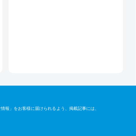
な情報」をお客様に届けられるよう、掲載記事には、