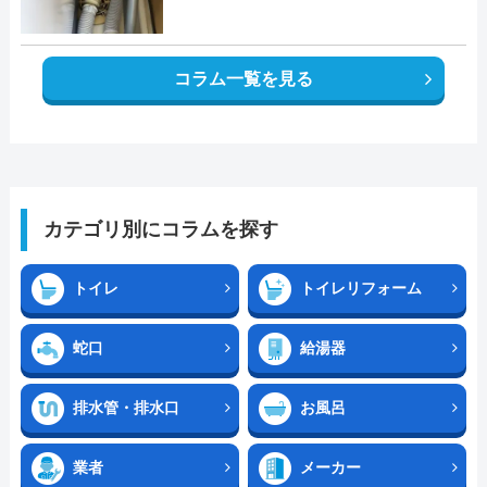
コラム一覧を見る
カテゴリ別にコラムを探す
トイレ
トイレリフォーム
蛇口
給湯器
排水管・排水口
お風呂
業者
メーカー