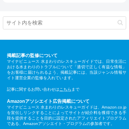
掲載記事の監修について
マイナビニュース 水まわりのレスキューガイドでは、日常生活に
おける水まわりのトラブルについて「適切で正しく有益な情報」
をお客様に届けられるよう、掲載記事には、当該ジャンル情報サ
イト運営企業の監修を入れています。
記事に関するお問い合わせは
こちら
まで
Amazonアソシエイト広告掲載について
マイナビニュース 水まわりのレスキューガイドは、Amazon.co.jp
を宣伝しリンクすることによってサイトが紹介料を獲得できる手
段を提供することを目的に設定されたアフィリエイトプログラム
である、Amazonアソシエイト・プログラムの参加者です。