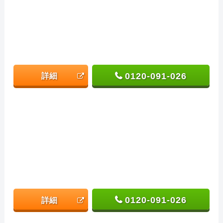
0120-091-026
詳細
0120-091-026
詳細