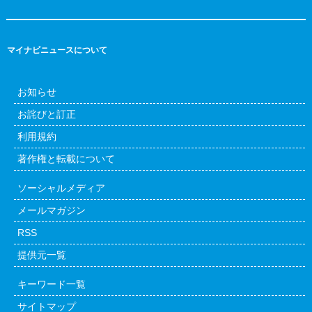
マイナビニュースについて
お知らせ
お詫びと訂正
利用規約
著作権と転載について
ソーシャルメディア
メールマガジン
RSS
提供元一覧
キーワード一覧
サイトマップ